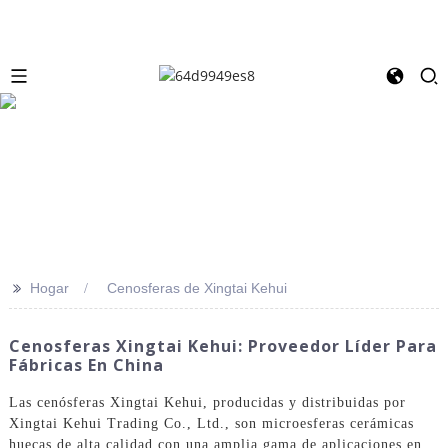
>>
Hogar
Cenosferas de Xingtai Kehui
Cenosferas Xingtai Kehui: Proveedor Líder Para
Fábricas En China
Las cenósferas Xingtai Kehui, producidas y distribuidas por
Xingtai Kehui Trading Co., Ltd., son microesferas cerámicas
huecas de alta calidad con una amplia gama de aplicaciones en