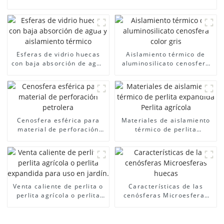
Esferas de vidrio huecas
Aislamiento térmico de
con baja absorción de agua
aluminosilicato cenosfera
y aislamiento térmico
color gris
Cenosfera esférica para
Materiales de aislamiento
material de perforación
térmico de perlita
petrolera
expandida Perlita agrícola
Venta caliente de perlita o
Características de las
perlita agrícola o perlita
cenósferas Microesferas
expandida para uso en
huecas
jardín.