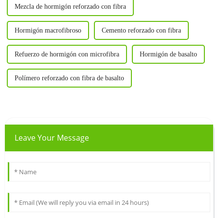
Mezcla de hormigón reforzado con fibra
Hormigón macrofibroso
Cemento reforzado con fibra
Refuerzo de hormigón con microfibra
Hormigón de basalto
Polímero reforzado con fibra de basalto
Leave Your Message