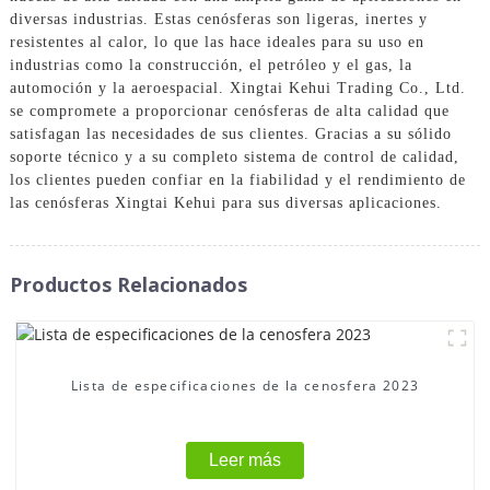
diversas industrias. Estas cenósferas son ligeras, inertes y
resistentes al calor, lo que las hace ideales para su uso en
industrias como la construcción, el petróleo y el gas, la
automoción y la aeroespacial. Xingtai Kehui Trading Co., Ltd.
se compromete a proporcionar cenósferas de alta calidad que
satisfagan las necesidades de sus clientes. Gracias a su sólido
soporte técnico y a su completo sistema de control de calidad,
los clientes pueden confiar en la fiabilidad y el rendimiento de
las cenósferas Xingtai Kehui para sus diversas aplicaciones.
Productos Relacionados
Lista de especificaciones de la cenosfera 2023
Leer más