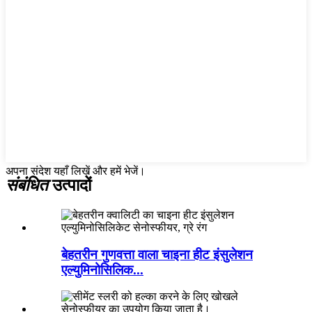
अपना संदेश यहाँ लिखें और हमें भेजें।
संबंधित
उत्पादों
बेहतरीन गुणवत्ता वाला चाइना हीट इंसुलेशन
एल्युमिनोसिलिक...