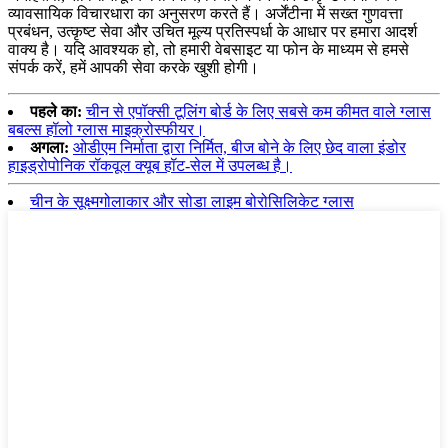
व्यावसायिक विचारधारा का अनुसरण करते हैं। अर्जेंटीना में सख्त गुणवत्ता
प्रबंधन, उत्कृष्ट सेवा और उचित मूल्य प्रतिस्पर्धा के आधार पर हमारा आदर्श
वाक्य है। यदि आवश्यक हो, तो हमारी वेबसाइट या फोन के माध्यम से हमसे
संपर्क करें, हमें आपकी सेवा करके खुशी होगी।
पहले का:
चीन से एपॉक्सी टूलिंग बोर्ड के लिए सबसे कम कीमत वाले ग्लास
बबल्स हॉलो ग्लास माइक्रोस्फीयर।
अगला:
ओडीएम निर्माता द्वारा निर्मित, बीज बोने के लिए छेद वाला इंडोर
हाइड्रोपोनिक रॉकवूल क्यूब हॉट-सेल में उपलब्ध है।
चीन के सूक्ष्मगोलाकार और सोडा लाइम बोरोसिलिकेट ग्लास