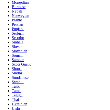
Mongolian
Burmese
Nepali
Norwegian
Pashto
Persian
Punjabi
Serbian
Sesotho
Sinhala
Slovak
Slovenian
Somali
Samoan
Scots Gaelic
Shona
Sindhi
Sundanese
Swahili
Tajik
Tamil
Telugu
Thai
Ukrainian
Urdu