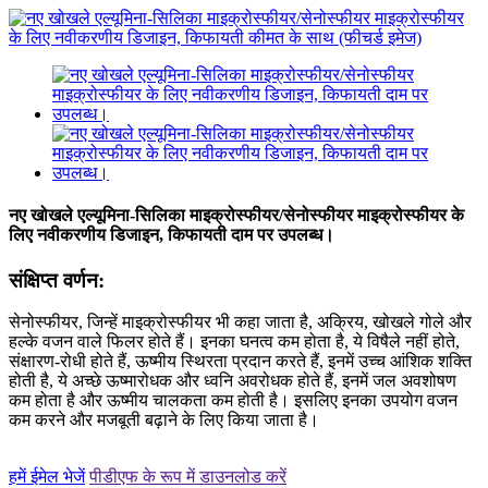
नए खोखले एल्यूमिना-सिलिका माइक्रोस्फीयर/सेनोस्फीयर माइक्रोस्फीयर के
लिए नवीकरणीय डिजाइन, किफायती दाम पर उपलब्ध।
संक्षिप्त वर्णन:
सेनोस्फीयर, जिन्हें माइक्रोस्फीयर भी कहा जाता है, अक्रिय, खोखले गोले और
हल्के वजन वाले फिलर होते हैं। इनका घनत्व कम होता है, ये विषैले नहीं होते,
संक्षारण-रोधी होते हैं, ऊष्मीय स्थिरता प्रदान करते हैं, इनमें उच्च आंशिक शक्ति
होती है, ये अच्छे ऊष्मारोधक और ध्वनि अवरोधक होते हैं, इनमें जल अवशोषण
कम होता है और ऊष्मीय चालकता कम होती है। इसलिए इनका उपयोग वजन
कम करने और मजबूती बढ़ाने के लिए किया जाता है।
हमें ईमेल भेजें
पीडीएफ के रूप में डाउनलोड करें