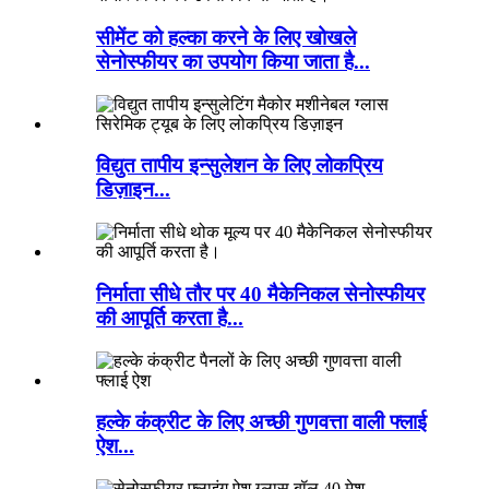
सीमेंट को हल्का करने के लिए खोखले
सेनोस्फीयर का उपयोग किया जाता है...
विद्युत तापीय इन्सुलेशन के लिए लोकप्रिय
डिज़ाइन...
निर्माता सीधे तौर पर 40 मैकेनिकल सेनोस्फीयर
की आपूर्ति करता है...
हल्के कंक्रीट के लिए अच्छी गुणवत्ता वाली फ्लाई
ऐश...