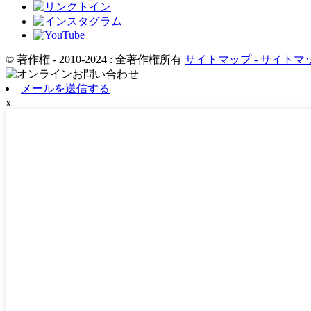
© 著作権 - 2010-2024 : 全著作権所有
サイトマップ
- サイト
メールを送信する
x