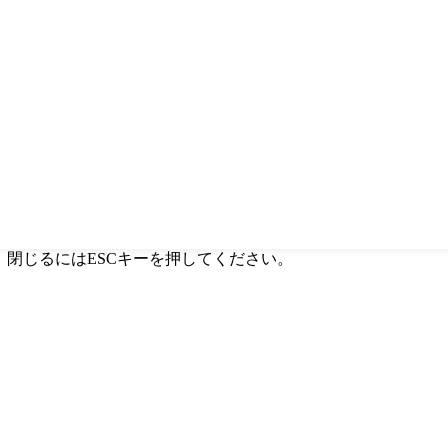
か、閉じるにはESCキーを押してください。