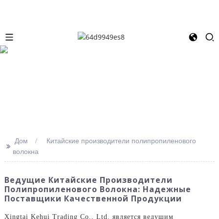
Дом
Китайские производители полипропиленового
>>
волокна
Ведущие Китайские Производители
Полипропиленового Волокна: Надежные
Поставщики Качественной Продукции
Xingtai Kehui Trading Co., Ltd. является ведущим