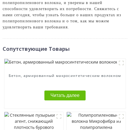
полипропиленового волокна, и уверены в нашей
способности удовлетворить их потребности. Свяжитесь с
нами сегодня, чтобы узнать больше о наших продуктах из
полипропиленового волокна и о том, как мы можем
удовлетворить ваши требования.
Сопутствующие Товары
Бетон, армированный макросинтетическим волокном
Читать далее