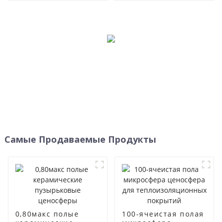
Самые Продаваемые Продукты
0,80макс полые
100-ячеистая полая