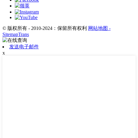
© 版权所有 - 2010-2024：保留所有权利
网站地图
-
SitemapTrans
发送电子邮件
x