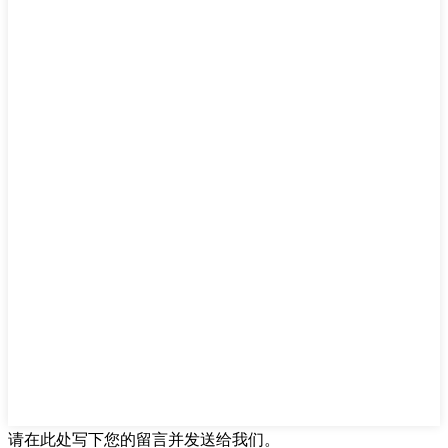
请在此处写下您的留言并发送给我们。