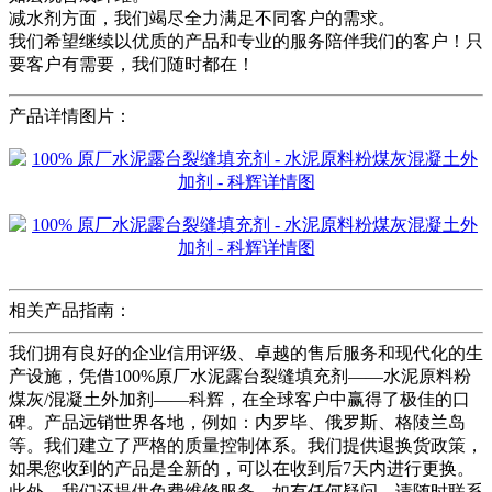
减水剂方面，我们竭尽全力满足不同客户的需求。
我们希望继续以优质的产品和专业的服务陪伴我们的客户！只
要客户有需要，我们随时都在！
产品详情图片：
相关产品指南：
我们拥有良好的企业信用评级、卓越的售后服务和现代化的生
产设施，凭借100%原厂水泥露台裂缝填充剂——水泥原料粉
煤灰/混凝土外加剂——科辉，在全球客户中赢得了极佳的口
碑。产品远销世界各地，例如：内罗毕、俄罗斯、格陵兰岛
等。我们建立了严格的质量控制体系。我们提供退换货政策，
如果您收到的产品是全新的，可以在收到后7天内进行更换。
此外，我们还提供免费维修服务。如有任何疑问，请随时联系