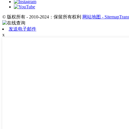
© 版权所有 - 2010-2024：保留所有权利
网站地图
- SitemapTran
发送电子邮件
x