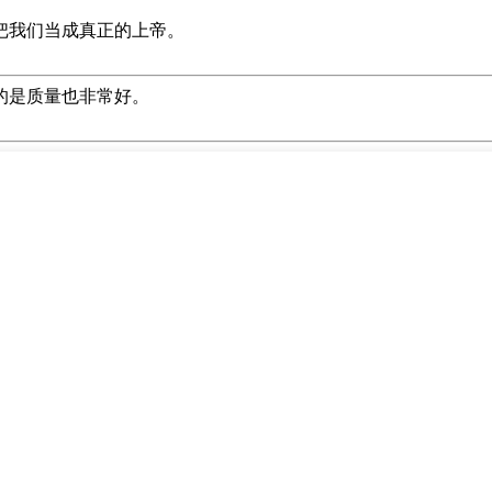
把我们当成真正的上帝。
的是质量也非常好。