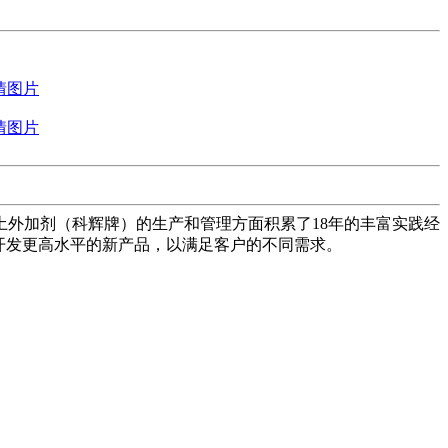
外加剂（科辉牌）的生产和管理方面积累了18年的丰富实践经
开发更高水平的新产品，以满足客户的不同需求。