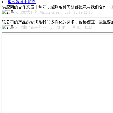
板式混凝土填料
供应商的合作态度非常好，遇到各种问题都愿意与我们合作，
来自意大利的 Marcie Green - 2017.12.19 11:10
该公司的产品能够满足我们多样化的需求，价格便宜，最重要
来自津巴布韦的Penny - 2018年11月4日 10:32