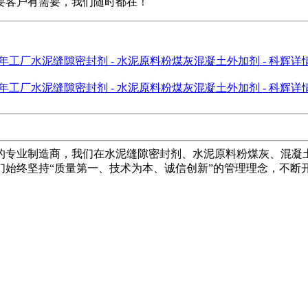
要客户有需要，我们随时都在！
的专业制造商，我们在水泥缝隙密封剂、水泥原料粉煤灰、混凝土
们始终坚持“质量第一、技术为本、诚信创新”的管理理念，不断