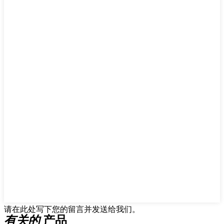
请在此处写下您的留言并发送给我们。
有关的
产品