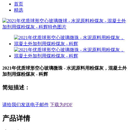
首页
精选
2021年优质球形空心玻璃微珠 - 水泥原料用粉煤灰，混凝土外
加剂用煤粉煤灰 - 科辉
简短描述：
请给我们发送电子邮件
下载为PDF
产品详情