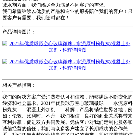
减水剂方面，我们竭尽全力满足不同客户的需求。
我们希望继续以优质的产品和专业的服务陪伴我们的客户！只
要客户有需要，我们随时都在！
产品详情图片：
相关产品指南：
我们的解决方案广受消费者认可和信赖，能够满足不断变化的
经济和社会需求。2021年优质球形空心玻璃微球——水泥原料
粉煤灰——混凝土外加剂——科辉，产品将销往世界各地，例
如：伦敦、比利时、不丹。我们相信，良好的商业关系将带来
互利共赢，促进双方共同发展。凭借客户对我们定制化服务和
诚信经营的信任，我们与众多客户建立了长期成功的合作关
系。我们凭借卓越的业绩赢得了良好的声誉。我们将秉持诚信