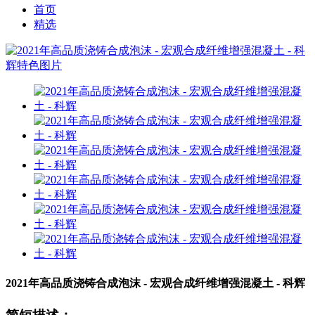
首页
精选
2021年高品质浇铸合成泡沫 - 宏观合成纤维增强混凝土 - 科辉