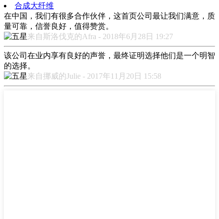
合成大纤维
在中国，我们有很多合作伙伴，这首页公司最让我们满意，质
量可靠，信誉良好，值得赞赏。
来自斯洛伐克的Afra - 2018年6月28日 19:27
该公司在业内享有良好的声誉，最终证明选择他们是一个明智
的选择。
来自挪威的Julie - 2017年11月20日 15:58