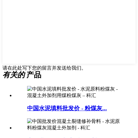
请在此处写下您的留言并发送给我们。
有关的
产品
中国水泥填料批发价 - 粉煤灰...