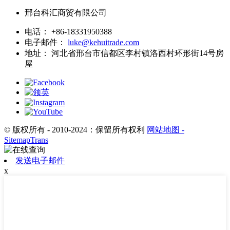
邢台科汇商贸有限公司
电话：
+86-18331950388
电子邮件：
luke@kehuitrade.com
地址：
河北省邢台市信都区李村镇洛西村环形街14号房
屋
© 版权所有 - 2010-2024：保留所有权利
网站地图
-
SitemapTrans
发送电子邮件
x