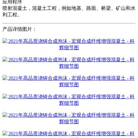
应用程序
喷射混凝土，混凝土工程，例如地基、路面、桥梁、矿山和水
利工程。
产品详情图片：