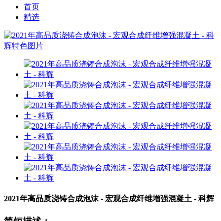
首页
精选
2021年高品质浇铸合成泡沫 - 宏观合成纤维增强混凝土 - 科辉