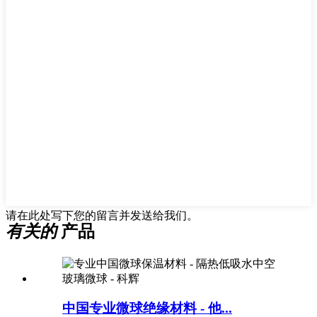
请在此处写下您的留言并发送给我们。
有关的
产品
中国专业微球绝缘材料 - 他...