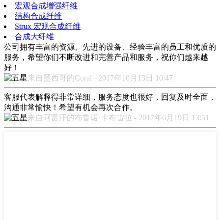
宏观合成增强纤维
结构合成纤维
Strux 宏观合成纤维
合成大纤维
公司拥有丰富的资源、先进的设备、经验丰富的员工和优质的
服务，希望你们不断改进和完善产品和服务，祝你们越来越
好！
来自墨西哥的Coral - 2017年10月13日 10:47
客服代表解释得非常详细，服务态度也很好，回复及时全面，
沟通非常愉快！希望有机会再次合作。
来自阿富汗的布鲁诺·卡布雷拉 - 2017年6月19日 13:51