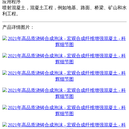
应用程序
喷射混凝土，混凝土工程，例如地基、路面、桥梁、矿山和水
利工程。
产品详情图片：