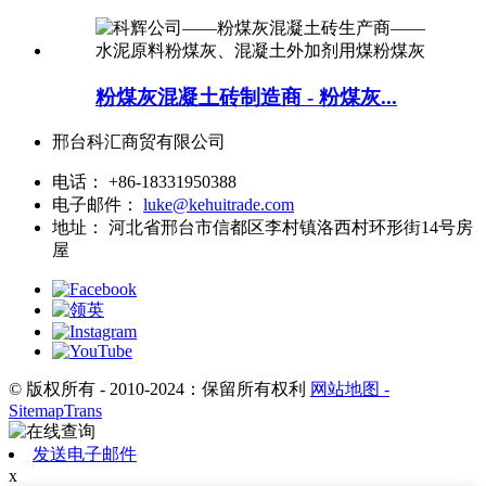
粉煤灰混凝土砖制造商 - 粉煤灰...
邢台科汇商贸有限公司
电话：
+86-18331950388
电子邮件：
luke@kehuitrade.com
地址：
河北省邢台市信都区李村镇洛西村环形街14号房
屋
© 版权所有 - 2010-2024：保留所有权利
网站地图
-
SitemapTrans
发送电子邮件
x