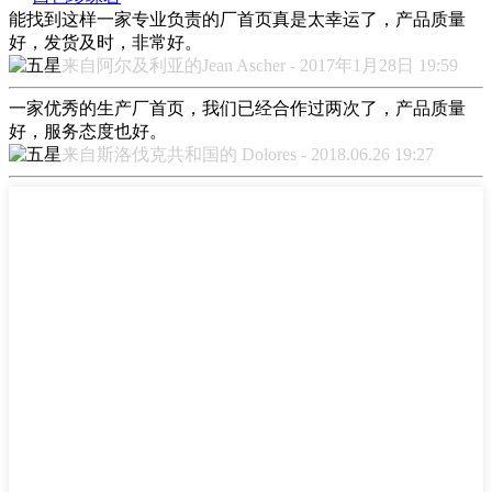
能找到这样一家专业负责的厂首页真是太幸运了，产品质量
好，发货及时，非常好。
来自阿尔及利亚的Jean Ascher - 2017年1月28日 19:59
一家优秀的生产厂首页，我们已经合作过两次了，产品质量
好，服务态度也好。
来自斯洛伐克共和国的 Dolores - 2018.06.26 19:27