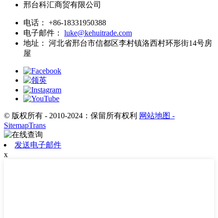
邢台科汇商贸有限公司
电话：
+86-18331950388
电子邮件：
luke@kehuitrade.com
地址：
河北省邢台市信都区李村镇洛西村环形街14号房
屋
© 版权所有 - 2010-2024：保留所有权利
网站地图
-
SitemapTrans
发送电子邮件
x