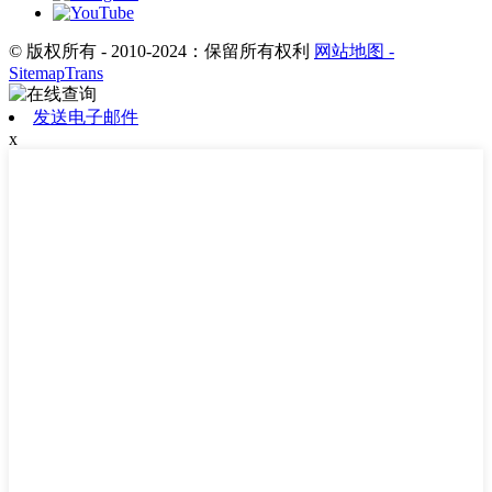
© 版权所有 - 2010-2024：保留所有权利
网站地图
-
SitemapTrans
发送电子邮件
x