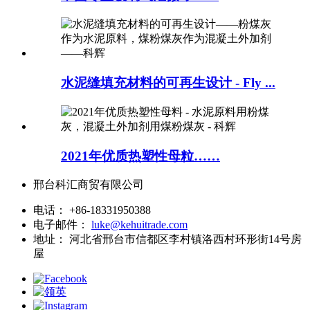
水泥缝填充材料的可再生设计 - Fly ...
2021年优质热塑性母粒……
邢台科汇商贸有限公司
电话：
+86-18331950388
电子邮件：
luke@kehuitrade.com
地址：
河北省邢台市信都区李村镇洛西村环形街14号房
屋