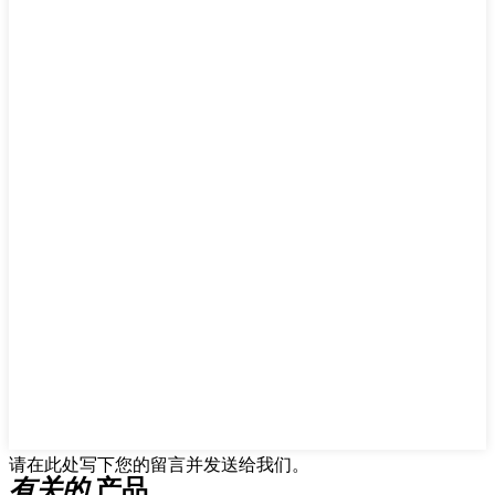
请在此处写下您的留言并发送给我们。
有关的
产品