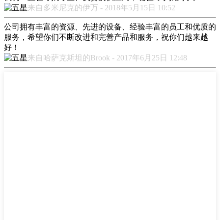
来自多米尼克的伊万 - 2018年5月15日 10:52
公司拥有丰富的资源、先进的设备、经验丰富的员工和优质的
服务，希望你们不断改进和完善产品和服务，祝你们越来越
好！
来自哈萨克斯坦的Brook - 2017年6月25日 12:48