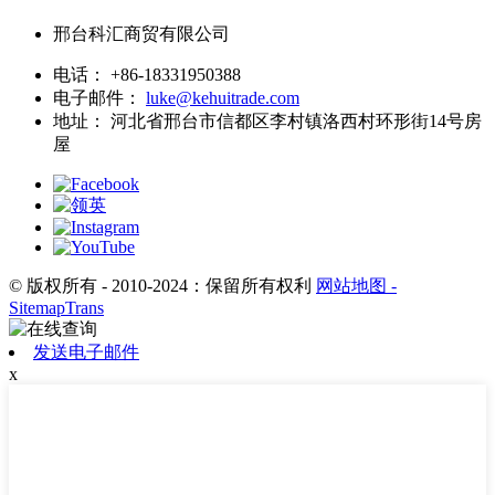
邢台科汇商贸有限公司
电话：
+86-18331950388
电子邮件：
luke@kehuitrade.com
地址：
河北省邢台市信都区李村镇洛西村环形街14号房
屋
© 版权所有 - 2010-2024：保留所有权利
网站地图
-
SitemapTrans
发送电子邮件
x