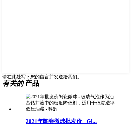
请在此处写下您的留言并发送给我们。
有关的
产品
2021年陶瓷微球批发价 - Gl...