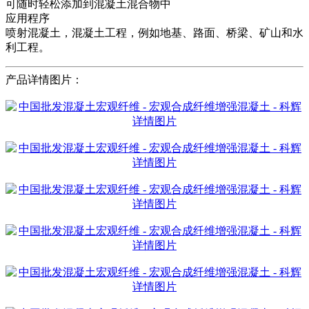
可随时轻松添加到混凝土混合物中
应用程序
喷射混凝土，混凝土工程，例如地基、路面、桥梁、矿山和水
利工程。
产品详情图片：