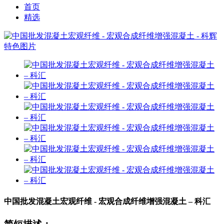
首页
精选
中国批发混凝土宏观纤维 - 宏观合成纤维增强混凝土 – 科汇