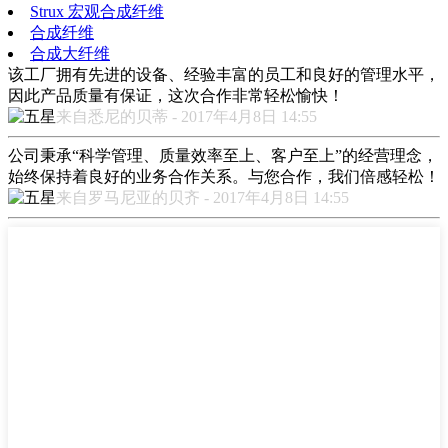
Strux 宏观合成纤维
合成纤维
合成大纤维
该工厂拥有先进的设备、经验丰富的员工和良好的管理水平，
因此产品质量有保证，这次合作非常轻松愉快！
来自悉尼的贝蒂 - 2017年4月8日 14:55
公司秉承“科学管理、质量效率至上、客户至上”的经营理念，
始终保持着良好的业务合作关系。与您合作，我们倍感轻松！
来自罗马尼亚的贝齐 - 2017年4月8日 14:55