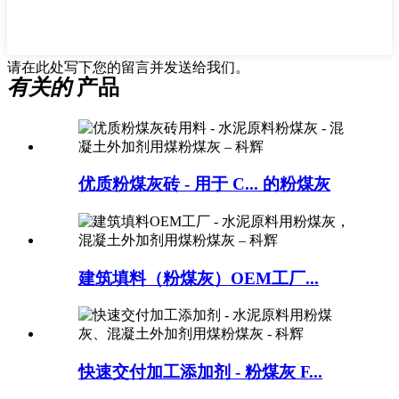
请在此处写下您的留言并发送给我们。
有关的
产品
优质粉煤灰砖 - 用于 C... 的粉煤灰
建筑填料（粉煤灰）OEM工厂...
快速交付加工添加剂 - 粉煤灰 F...