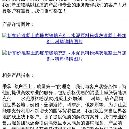
我们希望继续以优质的产品和专业的服务陪伴我们的客户！只
要客户有需要，我们随时都在！
产品详情图片：
相关产品指南：
秉承“客户至上，质量第一”的理念，我们与客户紧密合作，为
他们提供高效专业的服务，包括价格优惠的混凝土膨胀裂缝填
充剂——水泥原料粉煤灰/混凝土外加剂——科辉。该产品销
往世界各地，例如：曼彻斯特、科摩罗、俄罗斯等。为了让您
能够充分利用不断增长的国际贸易信息，我们欢迎来自世界各
地的线上线下客户。除了提供优质的解决方案外，我们专业的
售后服务团队还会提供高效且令人满意的咨询服务。产品清
单、详细参数以及其他任何相关信息，我们都会及时发送给