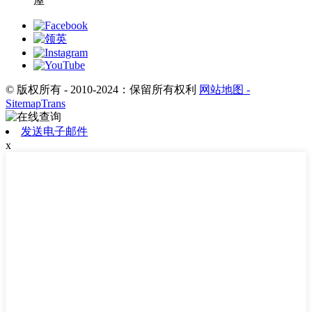
屋
© 版权所有 - 2010-2024：保留所有权利
网站地图
-
SitemapTrans
发送电子邮件
x