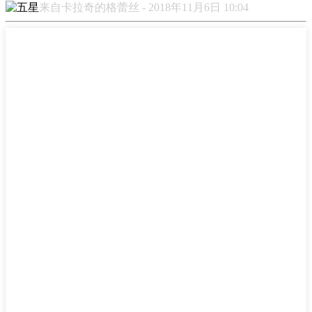
来自卡拉奇的格蕾丝 - 2018年11月6日 10:04