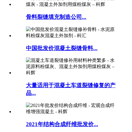
骨料裂缝填充制造公司...
中国批发价混凝土裂缝骨料...
大量适用于混凝土车道裂缝修复的产
品...
2021年结构合成纤维批发价...