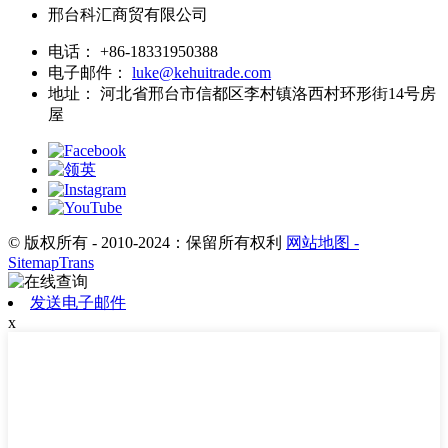
邢台科汇商贸有限公司
电话：
+86-18331950388
电子邮件：
luke@kehuitrade.com
地址：
河北省邢台市信都区李村镇洛西村环形街14号房
屋
© 版权所有 - 2010-2024：保留所有权利
网站地图
-
SitemapTrans
发送电子邮件
x