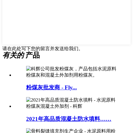
请在此处写下您的留言并发送给我们。
有关的
产品
粉煤灰批发商 - Fly...
2021年高品质混凝土防水填料……