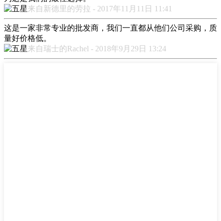
来自新德里的劳拉 - 2017年11月11日 11:41
这是一家非常专业的批发商，我们一直都从他们公司采购，质
量好价格低。
来自瑞士的Rachel - 2018年9月29日 13:24