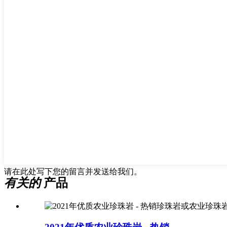
请在此处写下您的留言并发送给我们。
有关的
产品