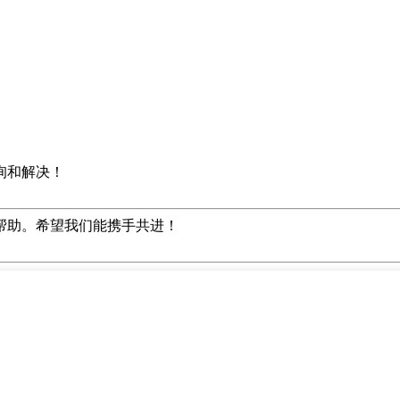
询和解决！
帮助。希望我们能携手共进！