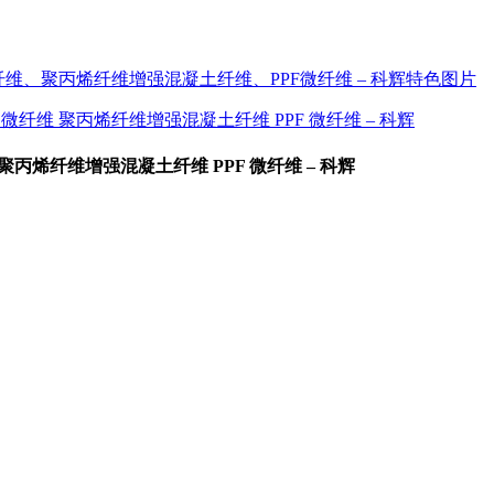
丙烯纤维增强混凝土纤维 PPF 微纤维 – 科辉