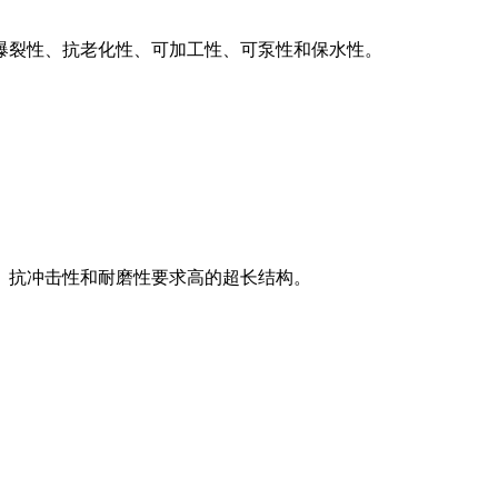
爆裂性、抗老化性、可加工性、可泵性和保水性。
、抗冲击性和耐磨性要求高的超长结构。