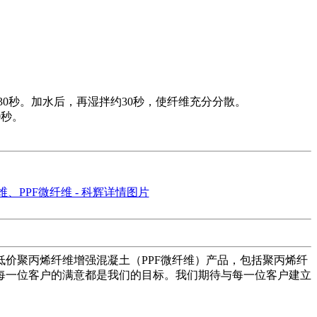
0秒。加水后，再湿拌约30秒，使纤维充分分散。
0秒。
价聚丙烯纤维增强混凝土（PPF微纤维）产品，包括聚丙烯纤
每一位客户的满意都是我们的目标。我们期待与每一位客户建立