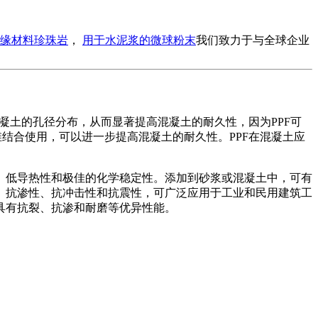
缘材料珍珠岩
，
用于水泥浆的微球粉末
我们致力于与全球企业
凝土的孔径分布，从而显著提高混凝土的耐久性，因为PPF可
结合使用，可以进一步提高混凝土的耐久性。PPF在混凝土应
、低导热性和极佳的化学稳定性。添加到砂浆或混凝土中，可有
、抗渗性、抗冲击性和抗震性，可广泛应用于工业和民用建筑工
具有抗裂、抗渗和耐磨等优异性能。