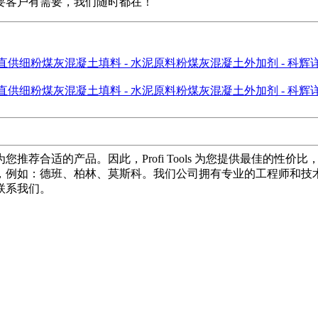
要客户有需要，我们随时都在！
推荐合适的产品。因此，Profi Tools 为您提供最佳的性
，例如：德班、柏林、莫斯科。我们公司拥有专业的工程师和技
联系我们。