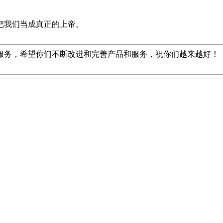
把我们当成真正的上帝。
服务，希望你们不断改进和完善产品和服务，祝你们越来越好！