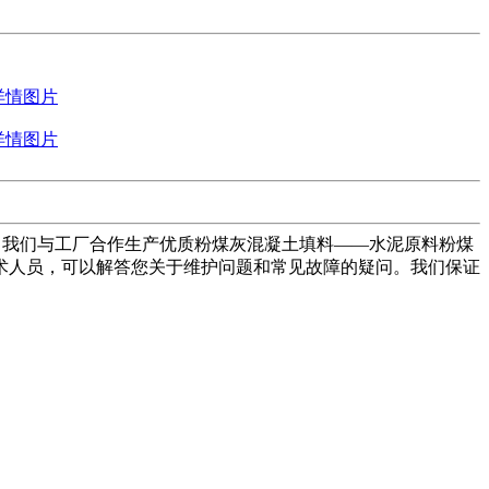
价比，我们与工厂合作生产优质粉煤灰混凝土填料——水泥原料粉煤
术人员，可以解答您关于维护问题和常见故障的疑问。我们保证