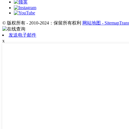
© 版权所有 - 2010-2024：保留所有权利
网站地图
- SitemapTran
发送电子邮件
x