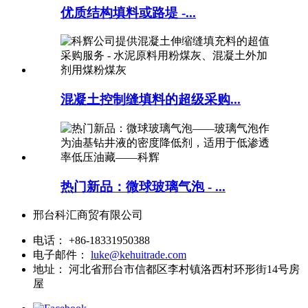
优质结构填料或路堤 -...
混凝土控制缝填料的超级采购...
热门新品：微球玻璃气泡 - ...
邢台科汇商贸有限公司
电话：
+86-18331950388
电子邮件：
luke@kehuitrade.com
地址：
河北省邢台市信都区李村镇洛西村环形街14号房
屋