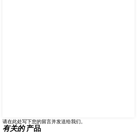
请在此处写下您的留言并发送给我们。
有关的
产品