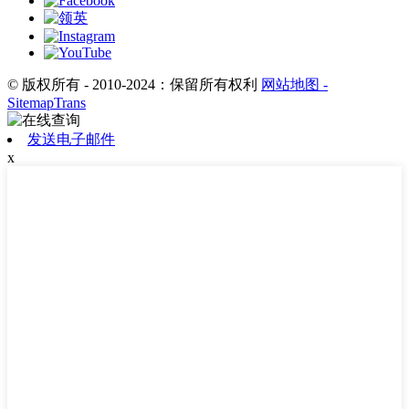
© 版权所有 - 2010-2024：保留所有权利
网站地图
-
SitemapTrans
发送电子邮件
x