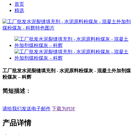
首页
精选
工厂批发水泥裂缝填充剂 - 水泥原料粉煤灰 - 混凝土外加剂煤
粉煤灰 – 科辉
简短描述：
请给我们发送电子邮件
下载为PDF
产品详情