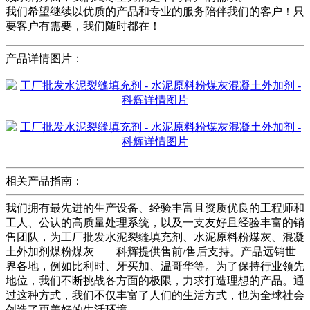
我们希望继续以优质的产品和专业的服务陪伴我们的客户！只
要客户有需要，我们随时都在！
产品详情图片：
相关产品指南：
我们拥有最先进的生产设备、经验丰富且资质优良的工程师和
工人、公认的高质量处理系统，以及一支友好且经验丰富的销
售团队，为工厂批发水泥裂缝填充剂、水泥原料粉煤灰、混凝
土外加剂煤粉煤灰——科辉提供售前/售后支持。产品远销世
界各地，例如比利时、牙买加、温哥华等。为了保持行业领先
地位，我们不断挑战各方面的极限，力求打造理想的产品。通
过这种方式，我们不仅丰富了人们的生活方式，也为全球社会
创造了更美好的生活环境。