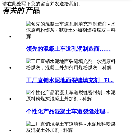
请在此处写下您的留言并发送给我们。
有关的
产品
领先的混凝土车道孔洞制造商……
工厂直销水泥地面裂缝填充剂 - Fl...
个性化产品混凝土车道裂缝处理...