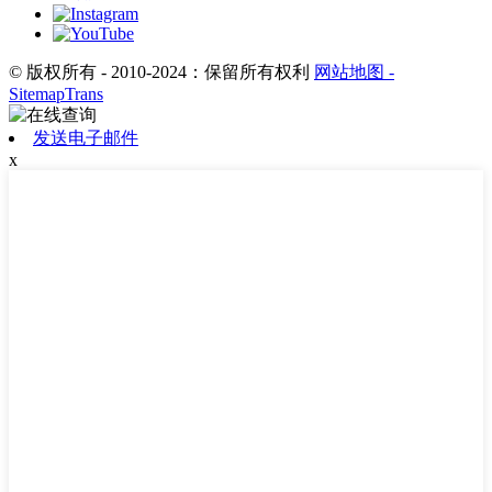
© 版权所有 - 2010-2024：保留所有权利
网站地图
-
SitemapTrans
发送电子邮件
x