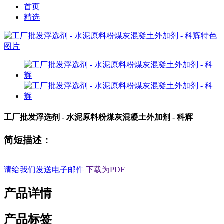
首页
精选
工厂批发浮选剂 - 水泥原料粉煤灰混凝土外加剂 - 科辉
简短描述：
请给我们发送电子邮件
下载为PDF
产品详情
产品标签