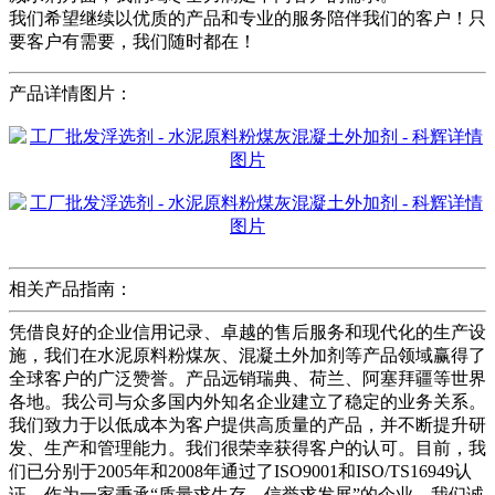
我们希望继续以优质的产品和专业的服务陪伴我们的客户！只
要客户有需要，我们随时都在！
产品详情图片：
相关产品指南：
凭借良好的企业信用记录、卓越的售后服务和现代化的生产设
施，我们在水泥原料粉煤灰、混凝土外加剂等产品领域赢得了
全球客户的广泛赞誉。产品远销瑞典、荷兰、阿塞拜疆等世界
各地。我公司与众多国内外知名企业建立了稳定的业务关系。
我们致力于以低成本为客户提供高质量的产品，并不断提升研
发、生产和管理能力。我们很荣幸获得客户的认可。目前，我
们已分别于2005年和2008年通过了ISO9001和ISO/TS16949认
证。作为一家秉承“质量求生存，信誉求发展”的企业，我们诚