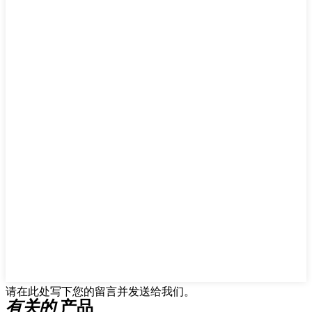
请在此处写下您的留言并发送给我们。
有关的
产品