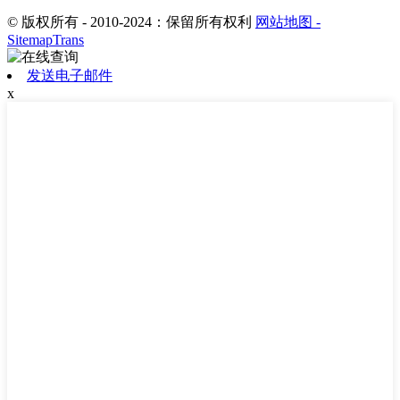
© 版权所有 - 2010-2024：保留所有权利
网站地图
-
SitemapTrans
发送电子邮件
x