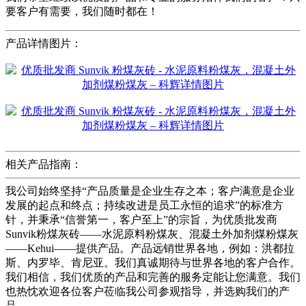
要客户有需要，我们随时都在！
产品详情图片：
相关产品指南：
我公司始终坚持“产品质量是企业生存之本；客户满意是企业
发展的起点和终点；持续改进是员工永恒的追求”的标准方
针，并秉承“信誉第一，客户至上”的宗旨，为优质批发商
Sunvik粉煤灰砖——水泥原料粉煤灰、混凝土外加剂煤粉煤灰
——Kehui——提供产品。产品远销世界各地，例如：洪都拉
斯、内罗毕、肯尼亚。我们真诚期待与世界各地的客户合作。
我们相信，我们优质的产品和完善的服务定能让您满意。我们
也热忱欢迎各位客户莅临我公司参观指导，并选购我们的产
品。