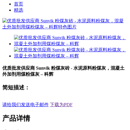
首页
精选
优质批发供应商 Sunvik 粉煤灰砖 - 水泥原料粉煤灰，混凝土
外加剂用煤粉煤灰 – 科辉
简短描述：
请给我们发送电子邮件
下载为PDF
产品详情