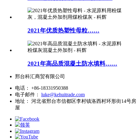
2021年优质热塑性母粒……
2021年高品质混凝土防水填料……
邢台科汇商贸有限公司
电话：
+86-18331950388
电子邮件：
luke@kehuitrade.com
地址：
河北省邢台市信都区李村镇洛西村环形街14号房
屋