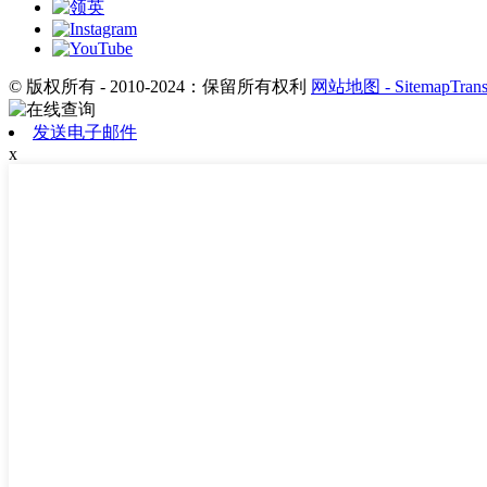
© 版权所有 - 2010-2024：保留所有权利
网站地图
- SitemapTran
发送电子邮件
x