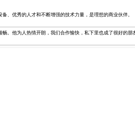
设备、优秀的人才和不断增强的技术力量，是理想的商业伙伴。
顺畅。他为人热情开朗，我们合作愉快，私下里也成了很好的朋