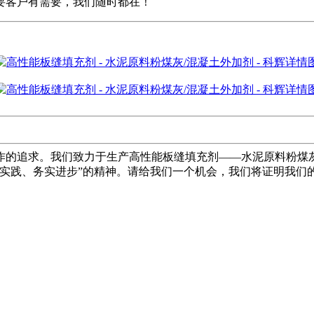
要客户有需要，我们随时都在！
作的追求。我们致力于生产高性能板缝填充剂——水泥原料粉煤灰
、实践、务实进步”的精神。请给我们一个机会，我们将证明我们