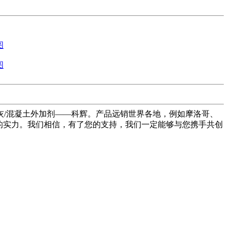
/混凝土外加剂——科辉。产品远销世界各地，例如摩洛哥、
的实力。我们相信，有了您的支持，我们一定能够与您携手共创