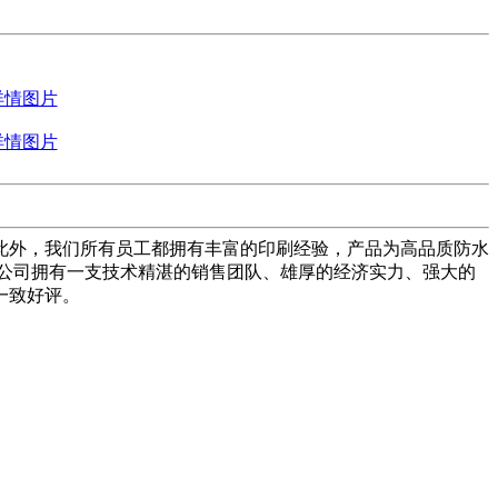
此外，我们所有员工都拥有丰富的印刷经验，产品为高品质防水
公司拥有一支技术精湛的销售团队、雄厚的经济实力、强大的
一致好评。