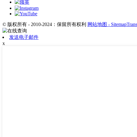
© 版权所有 - 2010-2024：保留所有权利
网站地图
- SitemapTran
发送电子邮件
x