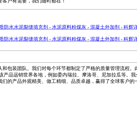
要客户有需要，我们随时都在！
队和包装团队。我们对每个环节都制定了严格的质量管理流程。
。该产品远销世界各地，例如委内瑞拉、摩洛哥、尼加拉瓜等。我
我们的产品外观精美、做工精细、品质卓越，赢得了全球客户的