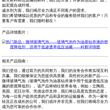
耐火材料和优质隔热材料，我们还开发了许多其他优质产品，
如宏观合成纤维。
减水剂方面，我们竭尽全力满足不同客户的需求。
我们希望继续以优质的产品和专业的服务陪伴我们的客户！只
要客户有需要，我们随时都在！
产品详情图片：
相关产品指南：
我们坚信，通过双方的共同努力，我们的业务合作将实现互利
共赢。我们能够保证为您提供高质量、高性价比的新产品——
微球玻璃气泡（玻璃气泡作为油基钻井液中用于低渗透低压油
藏的密度降低剂）。该产品将销往世界各地，例如：立陶宛、
美国、尼日尔等。凭借这些支持，我们将以高度负责的态度，
为每一位客户提供优质的产品和及时的运输服务。作为一家年
轻且正在成长的公司，我们或许并非完美，但我们将竭尽全力
成为您可靠的合作伙伴。