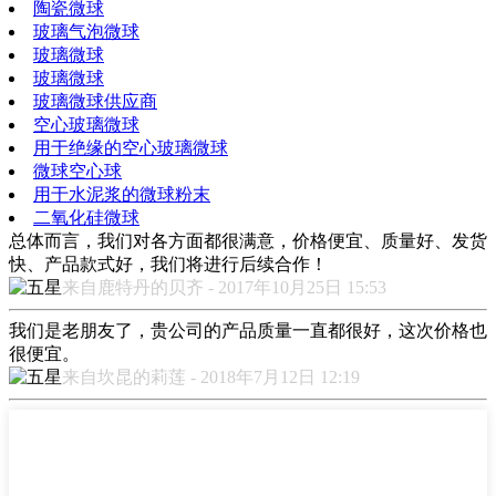
陶瓷微球
玻璃气泡微球
玻璃微球
玻璃微球
玻璃微球供应商
空心玻璃微球
用于绝缘的空心玻璃微球
微球空心球
用于水泥浆的微球粉末
二氧化硅微球
总体而言，我们对各方面都很满意，价格便宜、质量好、发货
快、产品款式好，我们将进行后续合作！
来自鹿特丹的贝齐 - 2017年10月25日 15:53
我们是老朋友了，贵公司的产品质量一直都很好，这次价格也
很便宜。
来自坎昆的莉莲 - 2018年7月12日 12:19