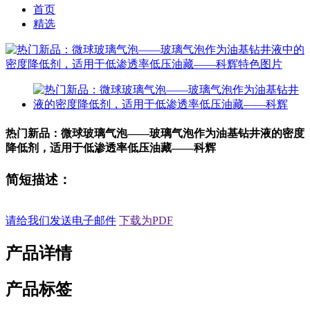
首页
精选
热门新品：微球玻璃气泡——玻璃气泡作为油基钻井液的密度
降低剂，适用于低渗透率低压油藏——科辉
简短描述：
请给我们发送电子邮件
下载为PDF
产品详情
产品标签