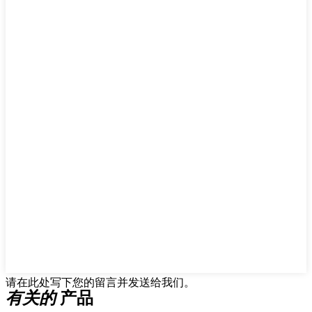
请在此处写下您的留言并发送给我们。
有关的
产品