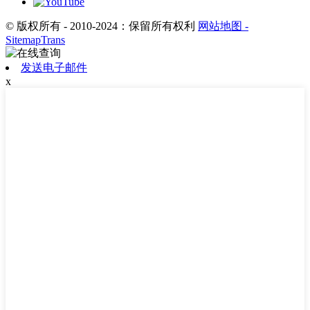
© 版权所有 - 2010-2024：保留所有权利
网站地图
-
SitemapTrans
发送电子邮件
x