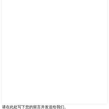
请在此处写下您的留言并发送给我们。