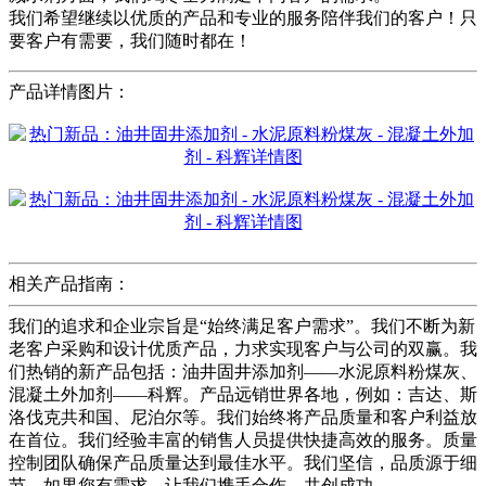
我们希望继续以优质的产品和专业的服务陪伴我们的客户！只
要客户有需要，我们随时都在！
产品详情图片：
相关产品指南：
我们的追求和企业宗旨是“始终满足客户需求”。我们不断为新
老客户采购和设计优质产品，力求实现客户与公司的双赢。我
们热销的新产品包括：油井固井添加剂——水泥原料粉煤灰、
混凝土外加剂——科辉。产品远销世界各地，例如：吉达、斯
洛伐克共和国、尼泊尔等。我们始终将产品质量和客户利益放
在首位。我们经验丰富的销售人员提供快捷高效的服务。质量
控制团队确保产品质量达到最佳水平。我们坚信，品质源于细
节。如果您有需求，让我们携手合作，共创成功。