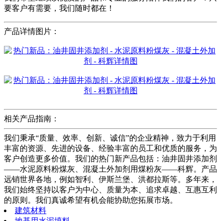
要客户有需要，我们随时都在！
产品详情图片：
相关产品指南：
我们秉承“质量、效率、创新、诚信”的企业精神，致力于利用
丰富的资源、先进的设备、经验丰富的员工和优质的服务，为
客户创造更多价值。我们的热门新产品包括：油井固井添加剂
——水泥原料粉煤灰、混凝土外加剂用煤粉灰——科辉。产品
远销世界各地，例如智利、伊斯兰堡、洪都拉斯等。多年来，
我们始终坚持以客户为中心、质量为本、追求卓越、互惠互利
的原则。我们真诚希望有机会能协助您拓展市场。
建筑材料
地基用水泥填料