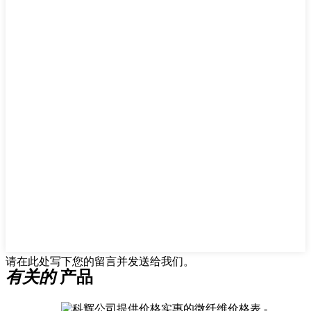
请在此处写下您的留言并发送给我们。
有关的
产品