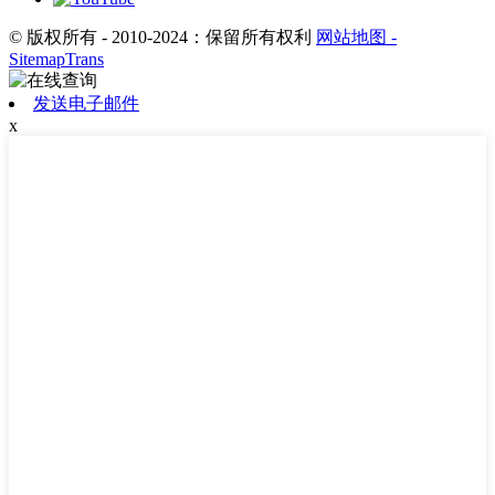
© 版权所有 - 2010-2024：保留所有权利
网站地图
-
SitemapTrans
发送电子邮件
x