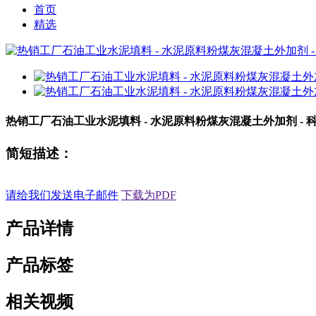
首页
精选
热销工厂石油工业水泥填料 - 水泥原料粉煤灰混凝土外加剂 - 
简短描述：
请给我们发送电子邮件
下载为PDF
产品详情
产品标签
相关视频