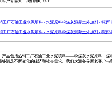
要客户有需要，我们随时都在！
，产品包括热销工厂石油工业水泥填料——粉煤灰水泥原料、煤
能够满足不断变化的经济和社会需求。我们欢迎各界新老客户与