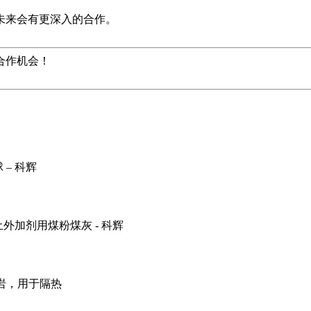
未来会有更深入的合作。
合作机会！