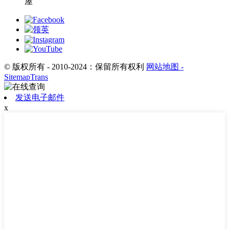
屋
© 版权所有 - 2010-2024：保留所有权利
网站地图
-
SitemapTrans
发送电子邮件
x