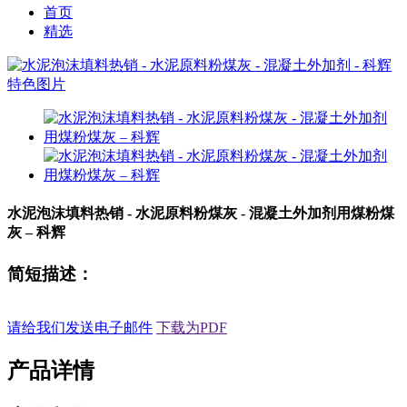
首页
精选
水泥泡沫填料热销 - 水泥原料粉煤灰 - 混凝土外加剂用煤粉煤
灰 – 科辉
简短描述：
请给我们发送电子邮件
下载为PDF
产品详情