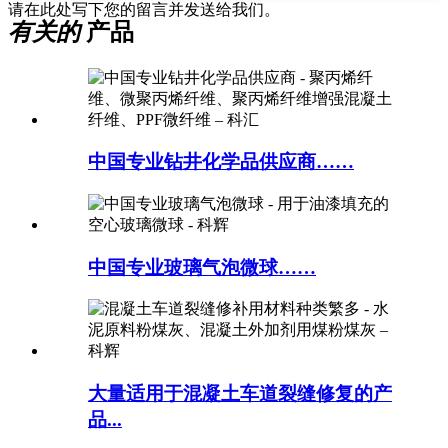
请在此处写下您的留言并发送给我们。
有关的
产品
中国专业钻井化学品供应商……
中国专业玻璃气泡微球……
大量适用于混凝土车道裂缝修复的产
品...