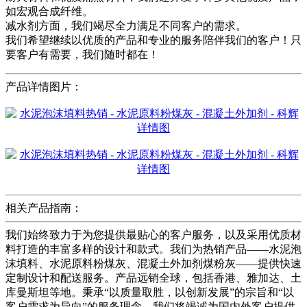
如宏观合成纤维。
减水剂方面，我们竭尽全力满足不同客户的需求。
我们希望继续以优质的产品和专业的服务陪伴我们的客户！只
要客户有需要，我们随时都在！
产品详情图片：
相关产品指南：
我们始终致力于为您提供最贴心的客户服务，以及采用优质材
料打造的丰富多样的设计和款式。我们为热销产品——水泥泡
沫填料、水泥原料粉煤灰、混凝土外加剂煤粉灰——提供快速
定制设计和配送服务。产品远销全球，包括香港、雅加达、土
库曼斯坦等地。秉承“以质量取胜，以创新发展”的宗旨和“以
客户需求为导向”的服务理念，我们将竭诚为国内外客户提供