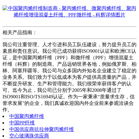
相关产品指南：
我公司注重管理、人才引进和员工队伍建设，努力提升员工的
素质和责任意识。我公司已成功获得ISO9001认证和欧洲CE认
证，是中国聚丙烯纤维（PPF）和微纤维（PPF）增强混凝土
纤维（科辉）的制造商。产品远销世界各地，例如俄罗斯、柏
林、阿塞拜疆等。我公司与众多国内外知名企业建立了稳定的
业务关系。我们致力于以低成本为客户提供高质量的产品，并
不断提升研发、生产和管理能力。我们很荣幸获得客户的认
可。迄今为止，我公司已分别于2005年和2008年通过了
ISO9001和ISO/TS16949认证。作为一家秉承“质量求生存，信
誉求发展”的企业，我们真诚欢迎国内外企业前来参观洽谈合
作。
中国聚丙烯纤维
中国PP纤维
中国供应商抗拉伸聚丙烯纤维
空心玻璃珠供应商