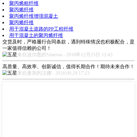
聚丙烯粗纤维
聚丙烯纤维
聚丙烯纤维增强混凝土
聚丙烯纤维
用于混凝土道路的PP工程纤维
用于混凝土的聚丙烯纤维
交货及时，严格履行合同条款，遇到特殊情况也积极配合，是
一家值得信赖的公司！
来自波尔图的Vanessa - 2018年12月25日 12:43
高质量、高效率、创新诚信，值得长期合作！期待未来合作！
来自麦加的汉娜 - 2018.09.29 17:23