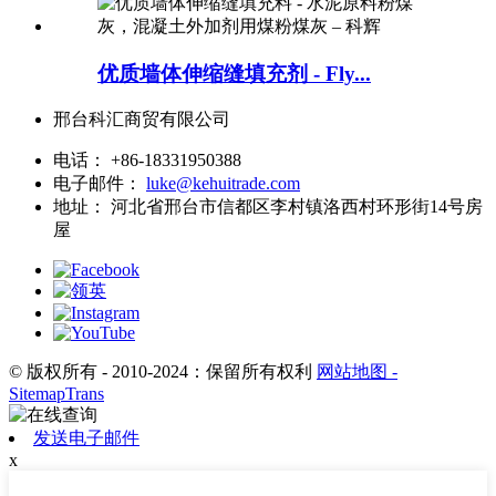
优质墙体伸缩缝填充剂 - Fly...
邢台科汇商贸有限公司
电话：
+86-18331950388
电子邮件：
luke@kehuitrade.com
地址：
河北省邢台市信都区李村镇洛西村环形街14号房
屋
© 版权所有 - 2010-2024：保留所有权利
网站地图
-
SitemapTrans
发送电子邮件
x