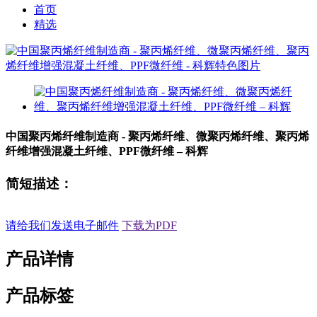
首页
精选
中国聚丙烯纤维制造商 - 聚丙烯纤维、微聚丙烯纤维、聚丙烯
纤维增强混凝土纤维、PPF微纤维 – 科辉
简短描述：
请给我们发送电子邮件
下载为PDF
产品详情
产品标签