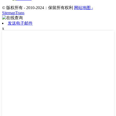
© 版权所有 - 2010-2024：保留所有权利
网站地图
-
SitemapTrans
发送电子邮件
x