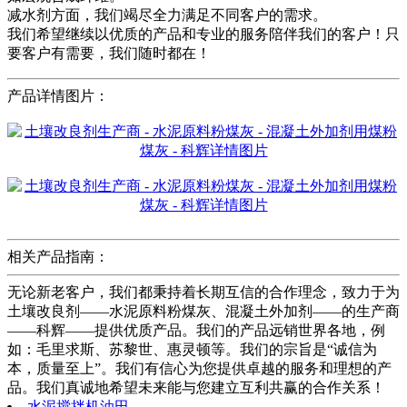
减水剂方面，我们竭尽全力满足不同客户的需求。
我们希望继续以优质的产品和专业的服务陪伴我们的客户！只
要客户有需要，我们随时都在！
产品详情图片：
相关产品指南：
无论新老客户，我们都秉持着长期互信的合作理念，致力于为
土壤改良剂——水泥原料粉煤灰、混凝土外加剂——的生产商
——科辉——提供优质产品。我们的产品远销世界各地，例
如：毛里求斯、苏黎世、惠灵顿等。我们的宗旨是“诚信为
本，质量至上”。我们有信心为您提供卓越的服务和理想的产
品。我们真诚地希望未来能与您建立互利共赢的合作关系！
水泥搅拌机油田