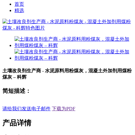
首页
精选
土壤改良剂生产商 - 水泥原料用粉煤灰，混凝土外加剂用煤粉
煤灰 – 科辉
简短描述：
请给我们发送电子邮件
下载为PDF
产品详情