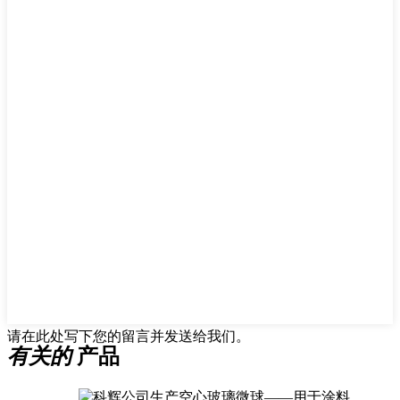
请在此处写下您的留言并发送给我们。
有关的
产品