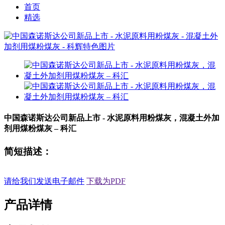
首页
精选
中国森诺斯达公司新品上市 - 水泥原料用粉煤灰，混凝土外加
剂用煤粉煤灰 – 科汇
简短描述：
请给我们发送电子邮件
下载为PDF
产品详情