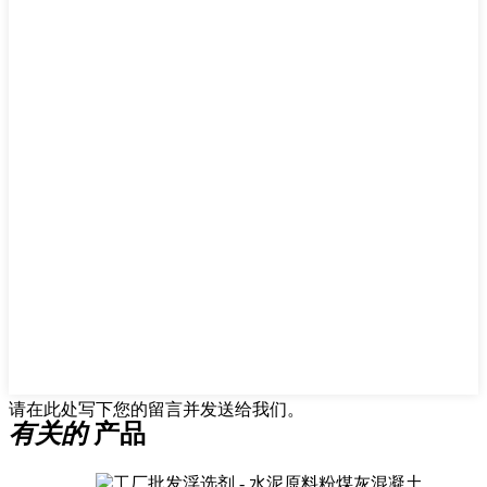
请在此处写下您的留言并发送给我们。
有关的
产品