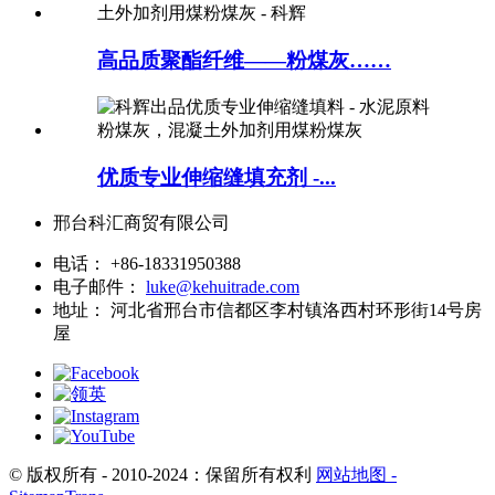
高品质聚酯纤维——粉煤灰……
优质专业伸缩缝填充剂 -...
邢台科汇商贸有限公司
电话：
+86-18331950388
电子邮件：
luke@kehuitrade.com
地址：
河北省邢台市信都区李村镇洛西村环形街14号房
屋
© 版权所有 - 2010-2024：保留所有权利
网站地图
-