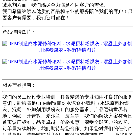
减水剂方面，我们竭尽全力满足不同客户的需求。
我们希望继续以优质的产品和专业的服务陪伴我们的客户！只
要客户有需要，我们随时都在！
产品详情图片：
相关产品指南：
我们的员工经过专业培训，具备精湛的专业知识和良好的服务
意识，能够满足OEM制造商对水泥修补填料（水泥原料粉煤
灰、混凝土外加剂用煤粉灰）的服务需求。产品远销世界各
地，例如：开普敦、爱尔兰、波兰等。我们的解决方案符合国
首页认证标准，品质卓越，价格实惠，深受全球客户的欢迎。
订单量持续增长，我们期待与您合作。如果您对我们的任何产
品感兴趣，请随时联系我们。收到您的详细规格后，我们将尽