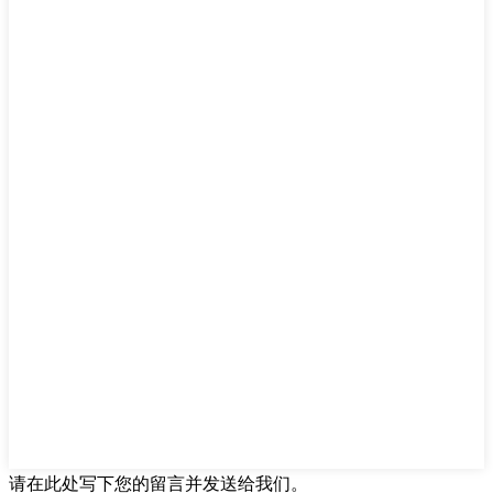
请在此处写下您的留言并发送给我们。