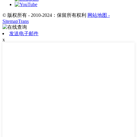
© 版权所有 - 2010-2024：保留所有权利
网站地图
-
SitemapTrans
发送电子邮件
x