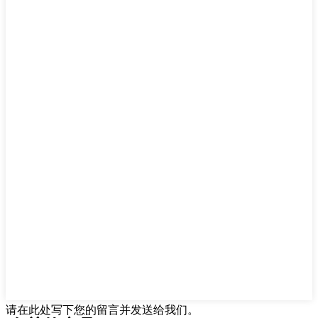
请在此处写下您的留言并发送给我们。