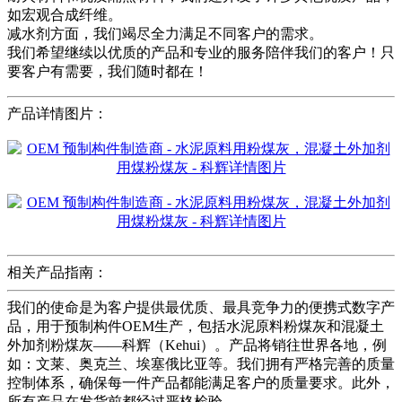
如宏观合成纤维。
减水剂方面，我们竭尽全力满足不同客户的需求。
我们希望继续以优质的产品和专业的服务陪伴我们的客户！只
要客户有需要，我们随时都在！
产品详情图片：
相关产品指南：
我们的使命是为客户提供最优质、最具竞争力的便携式数字产
品，用于预制构件OEM生产，包括水泥原料粉煤灰和混凝土
外加剂粉煤灰——科辉（Kehui）。产品将销往世界各地，例
如：文莱、奥克兰、埃塞俄比亚等。我们拥有严格完善的质量
控制体系，确保每一件产品都能满足客户的质量要求。此外，
所有产品在发货前都经过严格检验。