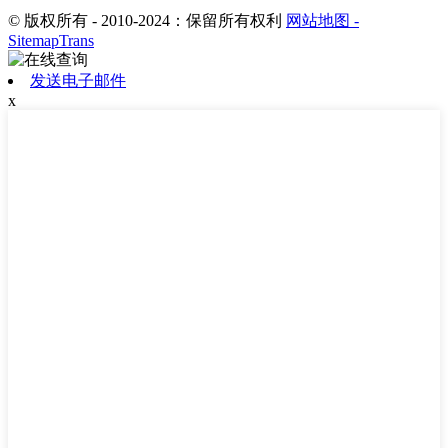
© 版权所有 - 2010-2024：保留所有权利
网站地图
-
SitemapTrans
发送电子邮件
x