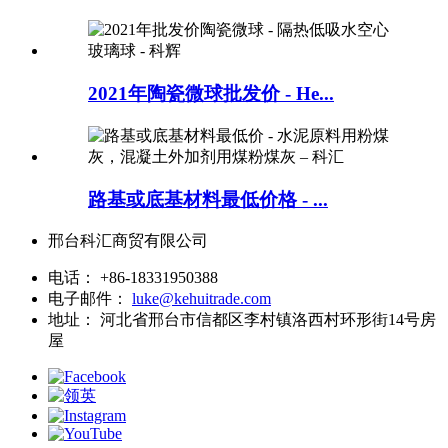
2021年陶瓷微球批发价 - He...
路基或底基材料最低价格 - ...
邢台科汇商贸有限公司
电话：
+86-18331950388
电子邮件：
luke@kehuitrade.com
地址：
河北省邢台市信都区李村镇洛西村环形街14号房
屋