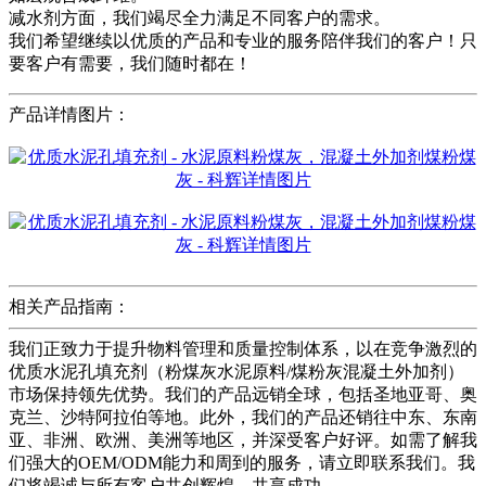
减水剂方面，我们竭尽全力满足不同客户的需求。
我们希望继续以优质的产品和专业的服务陪伴我们的客户！只
要客户有需要，我们随时都在！
产品详情图片：
相关产品指南：
我们正致力于提升物料管理和质量控制体系，以在竞争激烈的
优质水泥孔填充剂（粉煤灰水泥原料/煤粉灰混凝土外加剂）
市场保持领先优势。我们的产品远销全球，包括圣地亚哥、奥
克兰、沙特阿拉伯等地。此外，我们的产品还销往中东、东南
亚、非洲、欧洲、美洲等地区，并深受客户好评。如需了解我
们强大的OEM/ODM能力和周到的服务，请立即联系我们。我
们将竭诚与所有客户共创辉煌，共享成功。