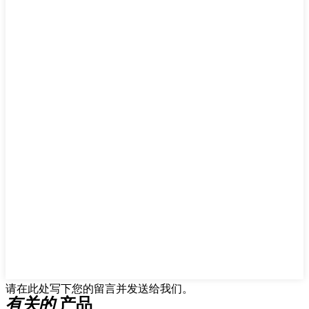
请在此处写下您的留言并发送给我们。
有关的
产品