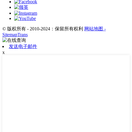
© 版权所有 - 2010-2024：保留所有权利
网站地图
-
SitemapTrans
发送电子邮件
x