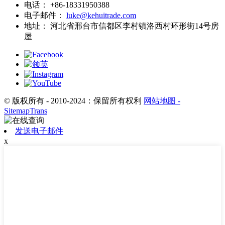
电话：
+86-18331950388
电子邮件：
luke@kehuitrade.com
地址：
河北省邢台市信都区李村镇洛西村环形街14号房
屋
© 版权所有 - 2010-2024：保留所有权利
网站地图
-
SitemapTrans
发送电子邮件
x