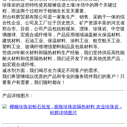
珍珠岩的这些特性使其能够促进土壤/水培中的两个关键过
程，而这两个过程对于植物生长至关重要。
邢台科辉贸易有限公司是一家集生产、销售、采购于一体的综
合性企业。公司及工厂位于历史悠久、矿产资源丰富的河北省
邢台市。目前，公司产品包括粉煤灰、漂珠、珍珠岩、中空玻
璃微球、宏观合成纤维等，产品应用领域涵盖耐火保温材料、
建筑材料、石油工业、保温材料、涂料工业、航空航天工业、
塑料工业、玻璃纤维增​​强塑料制品及包装材料等。
凭借28年耐火材料和隔热材料生产经验，我们坚持供应高性能
耐火材料和优质隔热材料，我们还开发了许多其他优质产品，
如宏观合成纤维。
减水剂方面，我们竭尽全力满足不同客户的需求。
我们希望继续以优质的产品和专业的服务陪伴我们的客户！只
要客户有需要，我们随时都在！
产品详情图片：