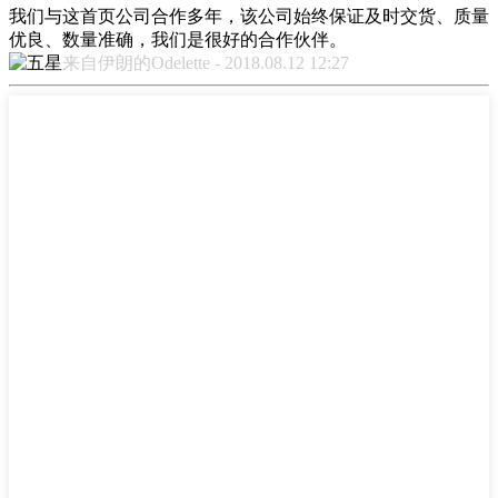
我们与这首页公司合作多年，该公司始终保证及时交货、质量
优良、数量准确，我们是很好的合作伙伴。
来自伊朗的Odelette - 2018.08.12 12:27