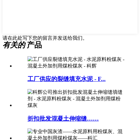
请在此处写下您的留言并发送给我们。
有关的
产品
工厂供应的裂缝填充水泥 - F...
折扣批发混凝土伸缩缝……