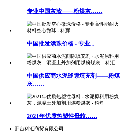
专业中国灰渣——粉煤灰……
中国批发漂珠价格 - 专业...
中国供应商水泥缝隙填充剂——粉煤
灰……
2021年优质热塑性母粒……
邢台科汇商贸有限公司