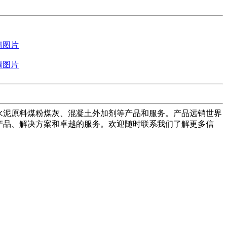
水泥原料煤粉煤灰、混凝土外加剂等产品和服务。产品远销世界
产品、解决方案和卓越的服务。欢迎随时联系我们了解更多信