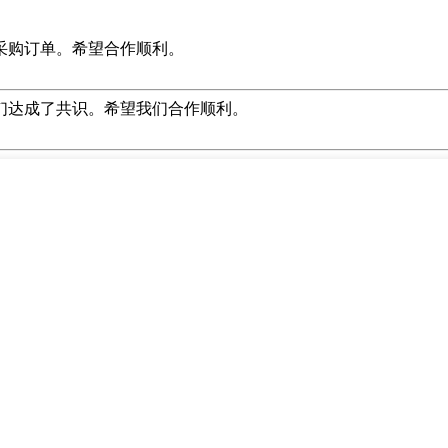
采购订单。希望合作顺利。
们达成了共识。希望我们合作顺利。