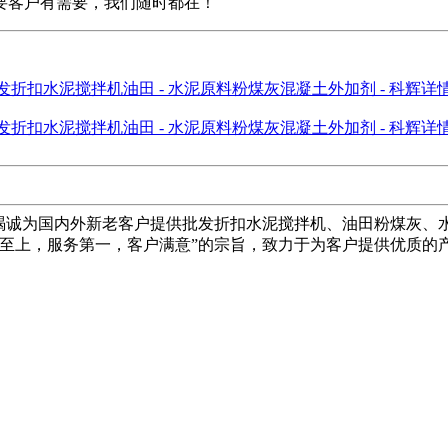
要客户有需要，我们随时都在！
续竭诚为国内外新老客户提供批发折扣水泥搅拌机、油田粉煤灰、
量至上，服务第一，客户满意”的宗旨，致力于为客户提供优质的