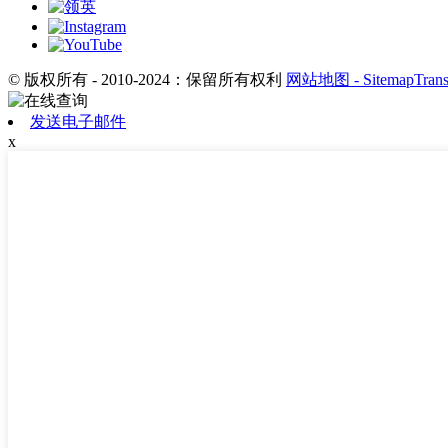
© 版权所有 - 2010-2024：保留所有权利
网站地图
- SitemapTran
发送电子邮件
x