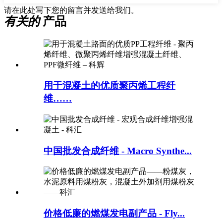
请在此处写下您的留言并发送给我们。
有关的
产品
用于混凝土的优质聚丙烯工程纤
维……
中国批发合成纤维 - Macro Synthe...
价格低廉的燃煤发电副产品 - Fly...