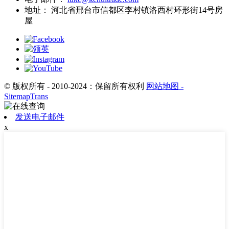
地址：
河北省邢台市信都区李村镇洛西村环形街14号房
屋
© 版权所有 - 2010-2024：保留所有权利
网站地图
-
SitemapTrans
发送电子邮件
x