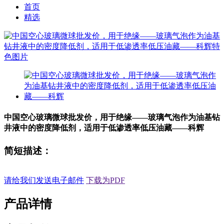
首页
精选
中国空心玻璃微球批发价，用于绝缘——玻璃气泡作为油基钻
井液中的密度降低剂，适用于低渗透率低压油藏——科辉
简短描述：
请给我们发送电子邮件
下载为PDF
产品详情