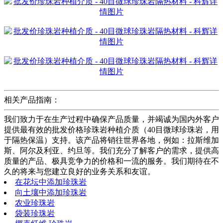
相关产品指南：
我们致力于在生产过程中确保产品质量，并竭诚为国内外客户
提供最有效的批发价格珍珠岩种植介质（40目微球珍珠岩，用
于隔热保温）支持。该产品将销往世界各地，例如：拉斯维加
斯、阿尔及利亚、约旦等。我们充分了解客户的需求，提供高
质量的产品、极具竞争力的价格和一流的服务。我们期待在不
久的将来与您建立良好的业务关系和友谊。
在花坛中添加珍珠岩
向土壤中添加珍珠岩
农业珍珠岩
袋装珍珠岩