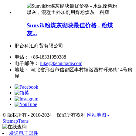
Sunvik粉煤灰砌块最佳价格 - 粉煤
灰...
邢台科汇商贸有限公司
电话：
+86-18331950388
电子邮件：
luke@kehuitrade.com
地址：
河北省邢台市信都区李村镇洛西村环形街14号房
屋
© 版权所有 - 2010-2024：保留所有权利
网站地图
-
SitemapTrans
发送电子邮件