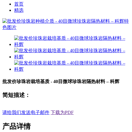
首页
精选
批发价珍珠岩栽培基质 - 40目微球珍珠岩隔热材料 – 科辉
简短描述：
请给我们发送电子邮件
下载为PDF
产品详情