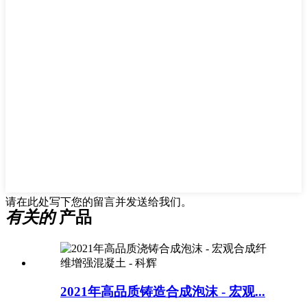
请在此处写下您的留言并发送给我们。
有关的
产品
2021年高品质铸造合成泡沫 - 宏观...