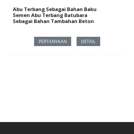
Abu Terbang Sebagai Bahan Baku
Semen Abu Terbang Batubara
Sebagai Bahan Tambahan Beton
PERTANYAAN
DETAIL