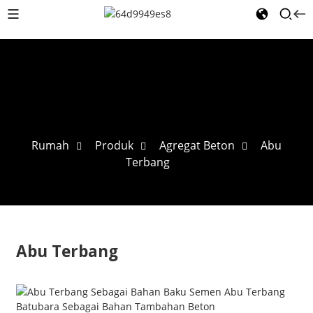
Rumah
Produk
Agregat Beton
Abu
Terbang
Abu Terbang