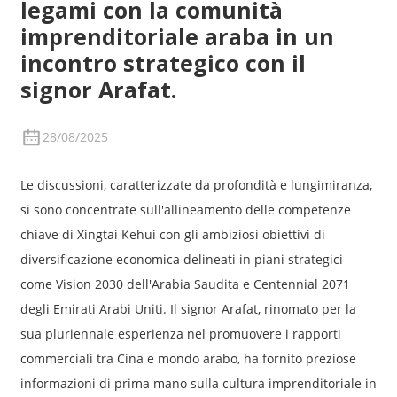
legami con la comunità
imprenditoriale araba in un
incontro strategico con il
signor Arafat.
28/08/2025
Le discussioni, caratterizzate da profondità e lungimiranza,
si sono concentrate sull'allineamento delle competenze
chiave di Xingtai Kehui con gli ambiziosi obiettivi di
diversificazione economica delineati in piani strategici
come Vision 2030 dell'Arabia Saudita e Centennial 2071
degli Emirati Arabi Uniti. Il signor Arafat, rinomato per la
sua pluriennale esperienza nel promuovere i rapporti
commerciali tra Cina e mondo arabo, ha fornito preziose
informazioni di prima mano sulla cultura imprenditoriale in