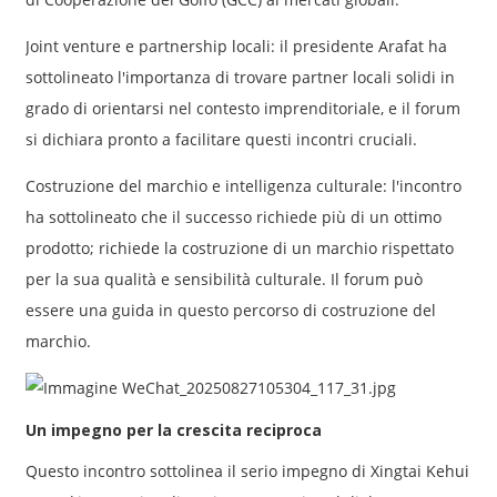
Joint venture e partnership locali: il presidente Arafat ha
sottolineato l'importanza di trovare partner locali solidi in
grado di orientarsi nel contesto imprenditoriale, e il forum
si dichiara pronto a facilitare questi incontri cruciali.
Costruzione del marchio e intelligenza culturale: l'incontro
ha sottolineato che il successo richiede più di un ottimo
prodotto; richiede la costruzione di un marchio rispettato
per la sua qualità e sensibilità culturale. Il forum può
essere una guida in questo percorso di costruzione del
marchio.
Un impegno per la crescita reciproca
Questo incontro sottolinea il serio impegno di Xingtai Kehui