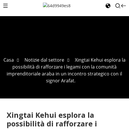
Casa
Notizie dal settore
Xingtai Kehui esplora la
possibilità di rafforzare i legami con la comunità
imprenditoriale araba in un incontro strategico con il
signor Arafat.
Xingtai Kehui esplora la
possibilità di rafforzare i