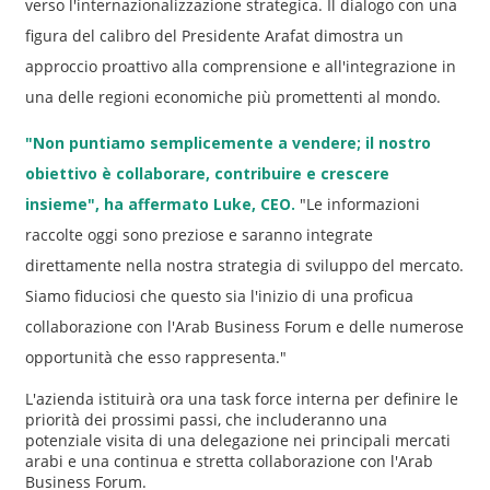
verso l'internazionalizzazione strategica. Il dialogo con una
figura del calibro del Presidente Arafat dimostra un
approccio proattivo alla comprensione e all'integrazione in
una delle regioni economiche più promettenti al mondo.
"Non puntiamo semplicemente a vendere; il nostro
obiettivo è collaborare, contribuire e crescere
insieme", ha affermato Luke, CEO.
"Le informazioni
raccolte oggi sono preziose e saranno integrate
direttamente nella nostra strategia di sviluppo del mercato.
Siamo fiduciosi che questo sia l'inizio di una proficua
collaborazione con l'Arab Business Forum e delle numerose
opportunità che esso rappresenta."
L'azienda istituirà ora una task force interna per definire le
priorità dei prossimi passi, che includeranno una
potenziale visita di una delegazione nei principali mercati
arabi e una continua e stretta collaborazione con l'Arab
Business Forum.