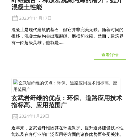
混凝土性能
2023年11月17日
混凝土是现代建筑的基石，但它并非完美无缺。随着时间的
推移，混凝土结构会出现裂缝、磨损和收缩。然而，建筑界
有一位超级英雄，他就是……
查看详情
玄武岩纤维的优点：环保、道路应用技术
指标高、应用范围广
2024年1月29日
近年来，玄武岩纤维因其在环境保护、提升道路建设技术性
能以及在各行业的广泛应用等方面的诸多优势而备受关注。