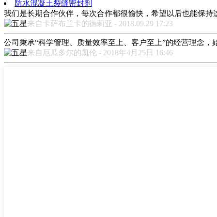
防水混凝土裂缝密封剂
我们是长期合作伙伴，每次合作都很愉快，希望以后也能保持
来自卡萨布兰卡的德莉亚 - 2018.09.29 17:23
公司秉承“科学管理、质量效率至上、客户至上”的经营理念，
来自厄瓜多尔的凯伦 - 2018年4月25日 16:46