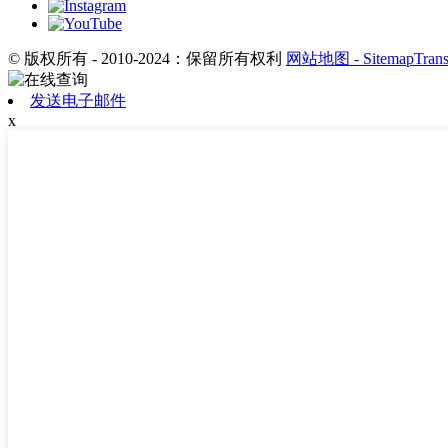
© 版权所有 - 2010-2024：保留所有权利
网站地图
- SitemapTran
发送电子邮件
x