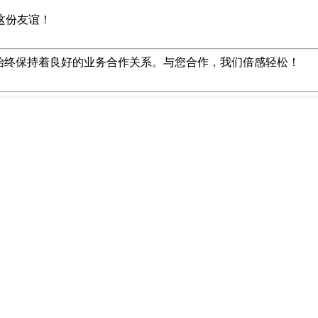
这份友谊！
始终保持着良好的业务合作关系。与您合作，我们倍感轻松！