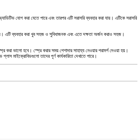
 অ্যাডিটিভ যোগ করা যেতে পারে এবং তারপর এটি সরাসরি ব্যবহার করা যায়। এটিকে সরাসরি
তে পারে। এটি ব্যবহার করা খুব সহজ ও সুবিধাজনক এবং এতে দক্ষতা অর্জন করাও সহজ।
স্প্রে করা ভালো হবে। স্প্রে করার সময় পেশাদার সাহায্য নেওয়ার পরামর্শ দেওয়া হয়।
িভ গ্লাস মাইক্রোবিডগুলো তাদের পূর্ণ কার্যকারিতা দেখাতে পারে।