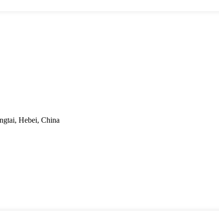
ngtai, Hebei, China