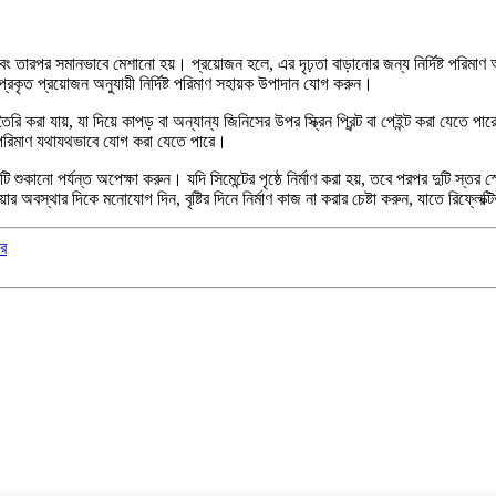
তারপর সমানভাবে মেশানো হয়। প্রয়োজন হলে, এর দৃঢ়তা বাড়ানোর জন্য নির্দিষ্ট পরিমাণ
রকৃত প্রয়োজন অনুযায়ী নির্দিষ্ট পরিমাণ সহায়ক উপাদান যোগ করুন।
ি করা যায়, যা দিয়ে কাপড় বা অন্যান্য জিনিসের উপর স্ক্রিন প্রিন্ট বা পেইন্ট করা যে
র পরিমাণ যথাযথভাবে যোগ করা যেতে পারে।
 শুকানো পর্যন্ত অপেক্ষা করুন। যদি সিমেন্টের পৃষ্ঠে নির্মাণ করা হয়, তবে পরপর দুটি স্তর 
র অবস্থার দিকে মনোযোগ দিন, বৃষ্টির দিনে নির্মাণ কাজ না করার চেষ্টা করুন, যাতে রিফ্লেক্ট
ের