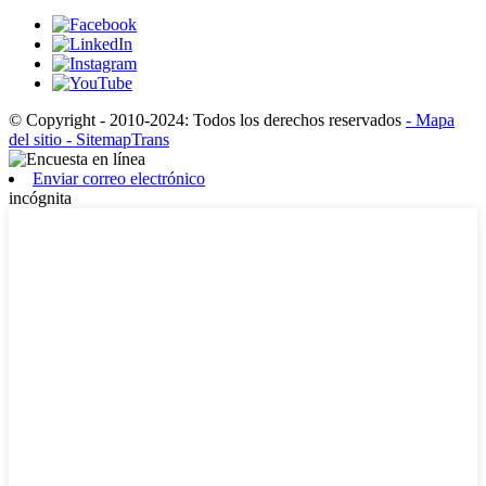
© Copyright - 2010-2024: Todos los derechos reservados
- Mapa
del sitio
- SitemapTrans
Enviar correo electrónico
incógnita