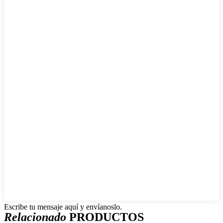
Escribe tu mensaje aquí y envíanoslo.
Relacionado
PRODUCTOS