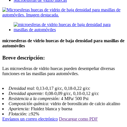
Microesferas de vidrio huecas
microesferas de vidrio huecas de baja densidad para masillas de
automóviles
Breve descripción:
Las microesferas de vidrio huecas pueden desempeñar diversas
funciones en las masillas para automóviles.
Densidad real:
0,13-0,17 g/cc, 0,18-0,22 g/cc
Densidad aparente:
0,08-0,09 g/cc, 0,10-0,12 g/cc
Resistencia a la compresión:
4 MPa/ 500 Psi
Composición química:
vidrio de borosilicato de calcio alcalino
Apariencia:
Fluidez blanca y buena
Flotación:
≥92%
Envíanos un correo electrónico
Descargar como PDF