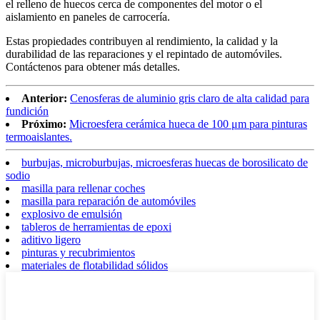
el relleno de huecos cerca de componentes del motor o el
aislamiento en paneles de carrocería.
Estas propiedades contribuyen al rendimiento, la calidad y la
durabilidad de las reparaciones y el repintado de automóviles.
Contáctenos para obtener más detalles.
Anterior:
Cenosferas de aluminio gris claro de alta calidad para
fundición
Próximo:
Microesfera cerámica hueca de 100 μm para pinturas
termoaislantes.
burbujas, microburbujas, microesferas huecas de borosilicato de
sodio
masilla para rellenar coches
masilla para reparación de automóviles
explosivo de emulsión
tableros de herramientas de epoxi
aditivo ligero
pinturas y recubrimientos
materiales de flotabilidad sólidos