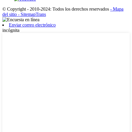
© Copyright - 2010-2024: Todos los derechos reservados
- Mapa
del sitio
- SitemapTrans
Enviar correo electrónico
incógnita