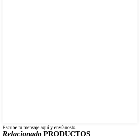
Escribe tu mensaje aquí y envíanoslo.
Relacionado
PRODUCTOS