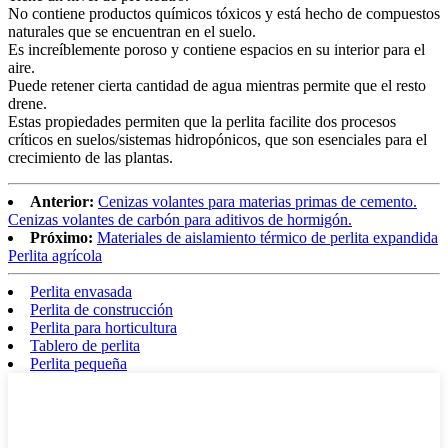
No contiene productos químicos tóxicos y está hecho de compuestos
naturales que se encuentran en el suelo.
Es increíblemente poroso y contiene espacios en su interior para el
aire.
Puede retener cierta cantidad de agua mientras permite que el resto
drene.
Estas propiedades permiten que la perlita facilite dos procesos
críticos en suelos/sistemas hidropónicos, que son esenciales para el
crecimiento de las plantas.
Anterior:
Cenizas volantes para materias primas de cemento.
Cenizas volantes de carbón para aditivos de hormigón.
Próximo:
Materiales de aislamiento térmico de perlita expandida
Perlita agrícola
Perlita envasada
Perlita de construcción
Perlita para horticultura
Tablero de perlita
Perlita pequeña