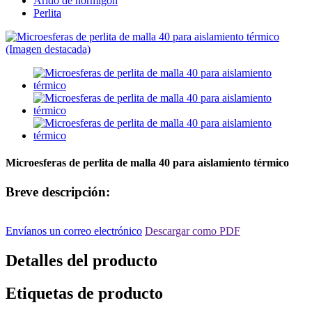
Árido de hormigón
Perlita
Microesferas de perlita de malla 40 para aislamiento térmico
Breve descripción:
Envíanos un correo electrónico
Descargar como PDF
Detalles del producto
Etiquetas de producto