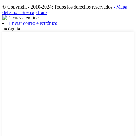
© Copyright - 2010-2024: Todos los derechos reservados
- Mapa
del sitio
- SitemapTrans
Enviar correo electrónico
incógnita