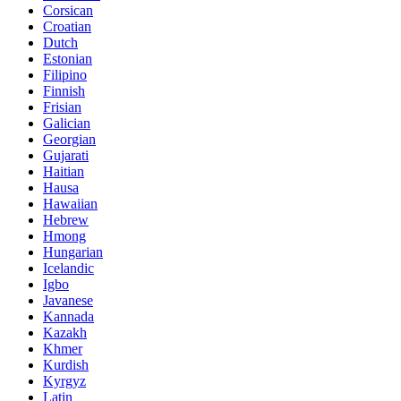
Corsican
Croatian
Dutch
Estonian
Filipino
Finnish
Frisian
Galician
Georgian
Gujarati
Haitian
Hausa
Hawaiian
Hebrew
Hmong
Hungarian
Icelandic
Igbo
Javanese
Kannada
Kazakh
Khmer
Kurdish
Kyrgyz
Latin