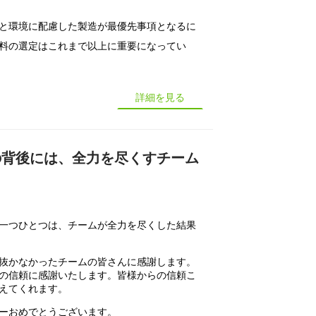
と環境に配慮した製造が最優先事項となるに
料の選定はこれまで以上に重要になってい
詳細を見る
の背後には、全力を尽くすチーム
一つひとつは、チームが全力を尽くした結果
抜かなかったチームの皆さんに感謝します。
の信頼に感謝いたします。皆様からの信頼こ
えてくれます。
ーおめでとうございます。