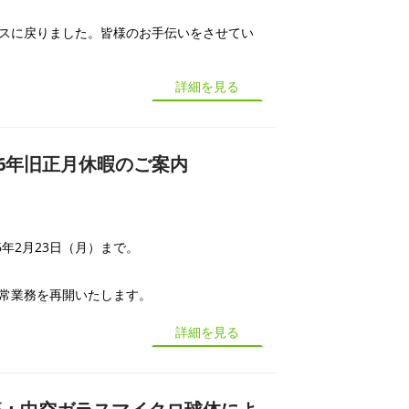
スに戻りました。皆様のお手伝いをさせてい
詳細を見る
26年旧正月休暇のご案内
26年2月23日（月）まで。
、通常業務を再開いたします。
詳細を見る