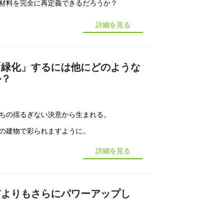
材料を完全に再定義できるだろうか？
詳細を見る
「緑化」するには他にどのような
か？
ちの揺るぎない決意から生まれる。
の建物で彩られますように。
詳細を見る
前よりもさらにパワーアップし