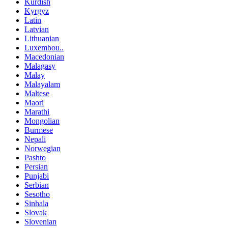
Kurdish
Kyrgyz
Latin
Latvian
Lithuanian
Luxembou..
Macedonian
Malagasy
Malay
Malayalam
Maltese
Maori
Marathi
Mongolian
Burmese
Nepali
Norwegian
Pashto
Persian
Punjabi
Serbian
Sesotho
Sinhala
Slovak
Slovenian