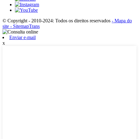
© Copyright - 2010-2024: Todos os direitos reservados
- Mapa do
site
- SitemapTrans
Enviar e-mail
x