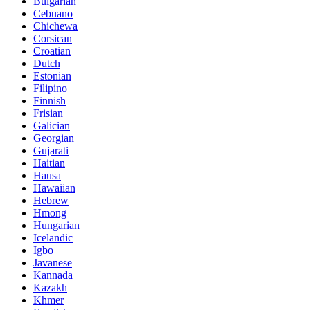
Bulgarian
Cebuano
Chichewa
Corsican
Croatian
Dutch
Estonian
Filipino
Finnish
Frisian
Galician
Georgian
Gujarati
Haitian
Hausa
Hawaiian
Hebrew
Hmong
Hungarian
Icelandic
Igbo
Javanese
Kannada
Kazakh
Khmer