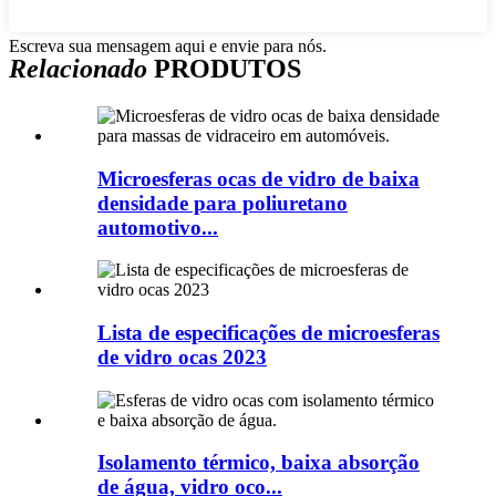
Escreva sua mensagem aqui e envie para nós.
Relacionado
PRODUTOS
Microesferas ocas de vidro de baixa
densidade para poliuretano
automotivo...
Lista de especificações de microesferas
de vidro ocas 2023
Isolamento térmico, baixa absorção
de água, vidro oco...