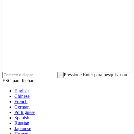
Pressione Enter para pesquisar ou
ESC para fechar.
English
Chinese
French
German
Portuguese
Spanish
Russian
Japanese
Korean