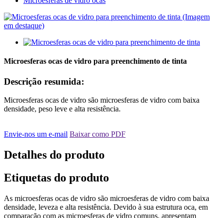
Microesferas de vidro ocas
Microesferas ocas de vidro para preenchimento de tinta
Descrição resumida:
Microesferas ocas de vidro são microesferas de vidro com baixa
densidade, peso leve e alta resistência.
Envie-nos um e-mail
Baixar como PDF
Detalhes do produto
Etiquetas do produto
As microesferas ocas de vidro são microesferas de vidro com baixa
densidade, leveza e alta resistência. Devido à sua estrutura oca, em
comparação com as microesferas de vidro comuns, apresentam