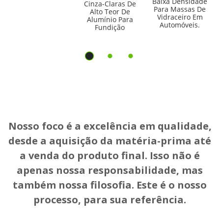
Baixa Densidade
Cinza-Claras De
Para Massas De
Alto Teor De
Vidraceiro Em
Alumínio Para
Automóveis.
Fundição
Nosso foco é a excelência em qualidade,
desde a aquisição da matéria-prima até
a venda do produto final. Isso não é
apenas nossa responsabilidade, mas
também nossa filosofia. Este é o nosso
processo, para sua referência.