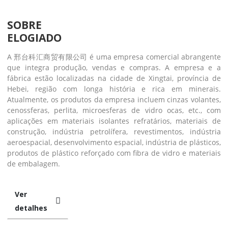
SOBRE
ELOGIADO
A 邢台科汇商贸有限公司 é uma empresa comercial abrangente
que integra produção, vendas e compras. A empresa e a
fábrica estão localizadas na cidade de Xingtai, província de
Hebei, região com longa história e rica em minerais.
Atualmente, os produtos da empresa incluem cinzas volantes,
cenossferas, perlita, microesferas de vidro ocas, etc., com
aplicações em materiais isolantes refratários, materiais de
construção, indústria petrolífera, revestimentos, indústria
aeroespacial, desenvolvimento espacial, indústria de plásticos,
produtos de plástico reforçado com fibra de vidro e materiais
de embalagem.
Ver
detalhes