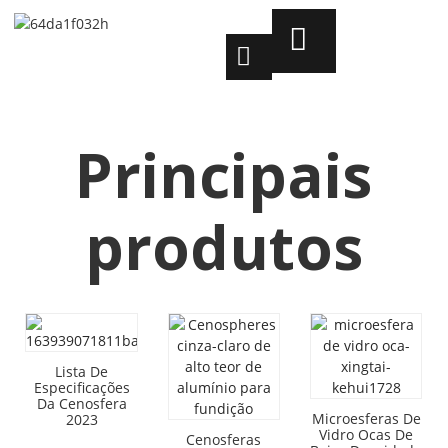
Principais
produtos
Lista De
Especificações
Da Cenosfera
Microesferas De
2023
Vidro Ocas De
Cenosferas