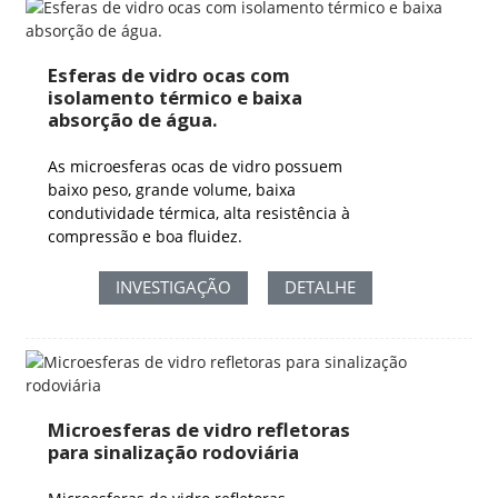
Esferas de vidro ocas com
isolamento térmico e baixa
absorção de água.
As microesferas ocas de vidro possuem
baixo peso, grande volume, baixa
condutividade térmica, alta resistência à
compressão e boa fluidez.
INVESTIGAÇÃO
DETALHE
Microesferas de vidro refletoras
para sinalização rodoviária