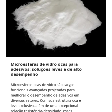
Microesferas de vidro ocas para
adesivos: soluções leves e de alto
desempenho
Microesferas ocas de vidro são cargas
funcionais avançadas projetadas para
melhorar o desempenho de adesivos em
diversos setores. Com sua estrutura oca e
leve exclusiva, além de uma excepcional
relação resistência/densidade, essas