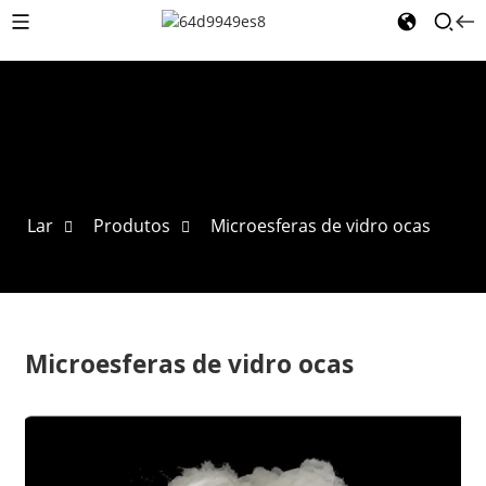
Lar
Produtos
Microesferas de vidro ocas
Microesferas de vidro ocas