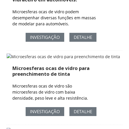
Microesferas ocas de vidro podem
desempenhar diversas funções em massas
de modelar para automóveis.
INVESTIGAÇÃO
DETALHE
Microesferas ocas de vidro para
preenchimento de tinta
Microesferas ocas de vidro são
microesferas de vidro com baixa
densidade, peso leve e alta resistência.
INVESTIGAÇÃO
DETALHE