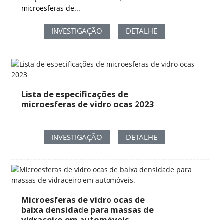
microesferas de...
INVESTIGAÇÃO
DETALHE
Lista de especificações de
microesferas de vidro ocas 2023
INVESTIGAÇÃO
DETALHE
Microesferas de vidro ocas de
baixa densidade para massas de
vidraceiro em automóveis.