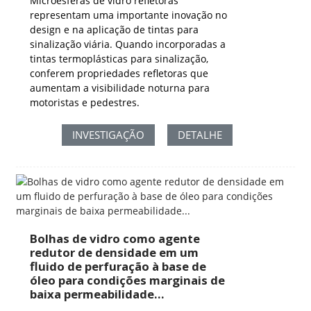
Microesferas de vidro refletoras
representam uma importante inovação no
design e na aplicação de tintas para
sinalização viária. Quando incorporadas a
tintas termoplásticas para sinalização,
conferem propriedades refletoras que
aumentam a visibilidade noturna para
motoristas e pedestres.
INVESTIGAÇÃO
DETALHE
Bolhas de vidro como agente
redutor de densidade em um
fluido de perfuração à base de
óleo para condições marginais de
baixa permeabilidade...