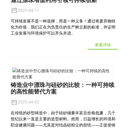
2025-04-17
可持续发展不是一种选择，而是一种义务！通过将废弃物转
化为价值，我们正在为负责任的生产树立新的标准，并证明
工业发展与环境保护可以齐头并进。
查看详情
铸造业中漂珠与硅砂的比较：一种可持续
的高性能替代方案
2025-04-02
在传统的砂型铸造中，由于硅砂储量丰富且价格低廉，几个
世纪以来一直是主要的造型材料。然而，日益增长的环境和
职业健康问题——尤其是对结晶硅粉尘的担忧——正促使铸