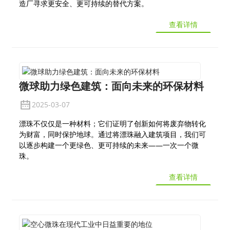
造厂寻求更安全、更可持续的替代方案。
查看详情
微球助力绿色建筑：面向未来的环保材料
2025-03-07
漂珠不仅仅是一种材料；它们证明了创新如何将废弃物转化
为财富，同时保护地球。通过将漂珠融入建筑项目，我们可
以逐步构建一个更绿色、更可持续的未来——一次一个微
珠。
查看详情