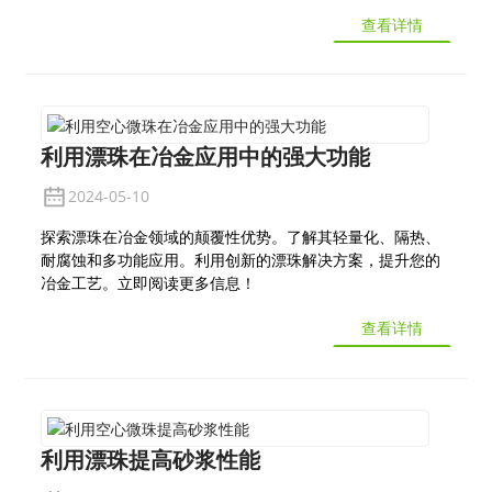
查看详情
利用漂珠在冶金应用中的强大功能
2024-05-10
探索漂珠在冶金领域的颠覆性优势。了解其轻量化、隔热、
耐腐蚀和多功能应用。利用创新的漂珠解决方案，提升您的
冶金工艺。立即阅读更多信息！
查看详情
利用漂珠提高砂浆性能