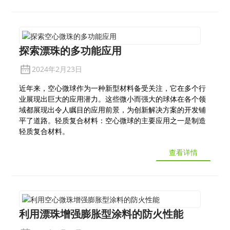
探索漂珠的多功能应用
2024年2月23日
近年来，空心微球作为一种新型材料备受关注，它在多个行
业展现出巨大的应用潜力。这些微小而强大的球体在各个领
域都展现出令人瞩目的应用前景，为创新解决方案的开发铺
平了道路。轻质复合材料：空心微球的主要应用之一是制造
轻质复合材料。
查看详情
利用漂珠增强膨胀型涂料的防火性能