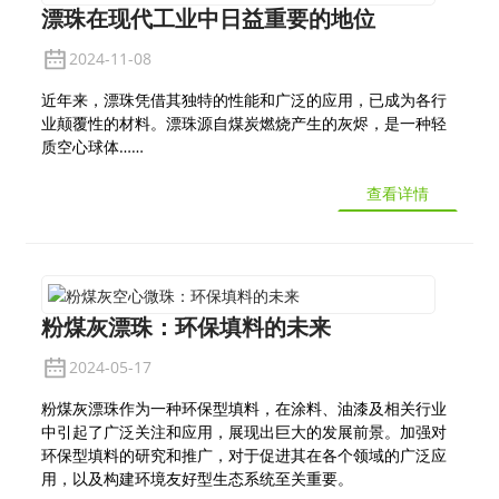
漂珠在现代工业中日益重要的地位
2024-11-08
近年来，漂珠凭借其独特的性能和广泛的应用，已成为各行
业颠覆性的材料。漂珠源自煤炭燃烧产生的灰烬，是一种轻
质空心球体……
查看详情
粉煤灰漂珠：环保填料的未来
2024-05-17
粉煤灰漂珠作为一种环保型填料，在涂料、油漆及相关行业
中引起了广泛关注和应用，展现出巨大的发展前景。加强对
环保型填料的研究和推广，对于促进其在各个领域的广泛应
用，以及构建环境友好型生态系统至关重要。