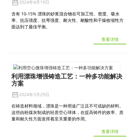
2024年4月19日
含有 10-15% 漂珠的砂浆混合物在可加工性、密度、吸水
率、抗压强度、抗弯强度、耐火性、耐酸性和干燥收缩性方
面达到了最佳平衡。
查看详情
利用漂珠增强铸造工艺：一种多功能解决
方案
2024年3月29日
在铸造材料领域，漂珠是一种用途广泛且不可或缺的材料。
这些由粉煤灰制成的轻质空心球体，在提高铸件的效率、质
量和耐久性方面发挥着至关重要的作用。
查看详情